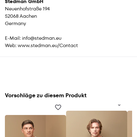
Stedman GmbH
Neuenhofstraße 194
52068 Aachen
Germany
E-Mail:
info@stedman.eu
Web:
www.stedman.eu/Contact
Vorschläge zu diesem Produkt