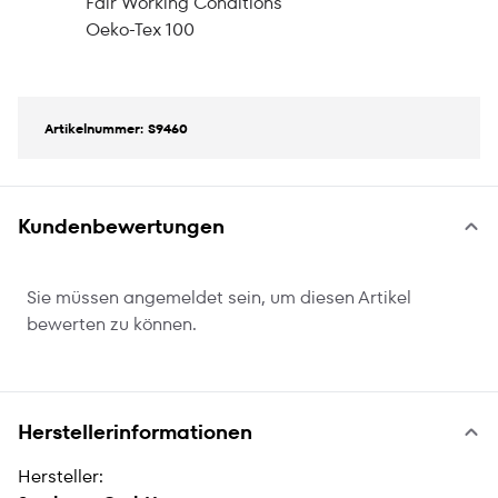
Fair Working Conditions
Oeko-Tex 100
Artikelnummer: S9460
Kundenbewertungen
Sie müssen angemeldet sein, um diesen Artikel
bewerten zu können.
Herstellerinformationen
Hersteller: