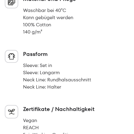
Waschbar bei 40°C
Kann gebügelt werden
100% Cotton
140 g/m²
Passform
Sleeve: Set in
Sleeve: Langarm
Neck Line: Rundhalsausschnitt
Neck Line: Halter
Zertifikate / Nachhaltigkeit
Vegan
REACH