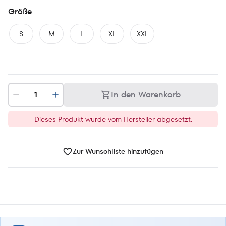
Größe
S
M
L
XL
XXL
In den Warenkorb
Dieses Produkt wurde vom Hersteller abgesetzt.
Zur Wunschliste hinzufügen