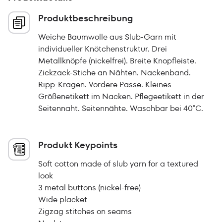
Produktbeschreibung
Weiche Baumwolle aus Slub-Garn mit
individueller Knötchenstruktur. Drei
Metallknöpfe (nickelfrei). Breite Knopfleiste.
Zickzack-Stiche an Nähten. Nackenband.
Ripp-Kragen. Vordere Passe. Kleines
Größenetikett im Nacken. Pflegeetikett in der
Seitennaht. Seitennähte. Waschbar bei 40°C.
Produkt Keypoints
Soft cotton made of slub yarn for a textured
look
3 metal buttons (nickel-free)
Wide placket
Zigzag stitches on seams