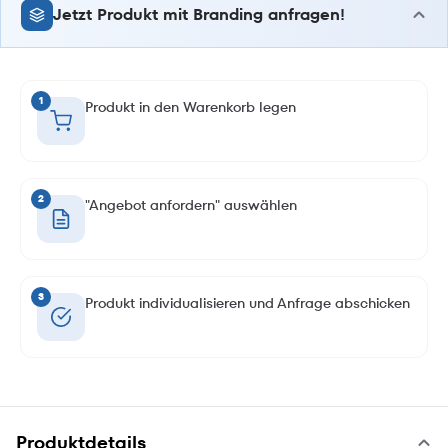
Jetzt Produkt mit Branding anfragen!
1
Produkt in den Warenkorb legen
2
"Angebot anfordern" auswählen
3
Produkt individualisieren und Anfrage abschicken
Produktdetails