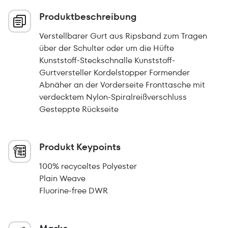
Produktbeschreibung
Verstellbarer Gurt aus Ripsband zum Tragen
über der Schulter oder um die Hüfte
Kunststoff-Steckschnalle Kunststoff-
Gurtversteller Kordelstopper Formender
Abnäher an der Vorderseite Fronttasche mit
verdecktem Nylon-Spiralreißverschluss
Gesteppte Rückseite
Produkt Keypoints
100% recyceltes Polyester
Plain Weave
Fluorine-free DWR