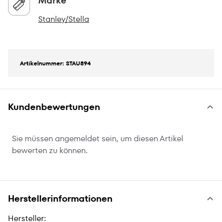
Marke
Stanley/Stella
Artikelnummer: STAU894
Kundenbewertungen
Sie müssen angemeldet sein, um diesen Artikel
bewerten zu können.
Herstellerinformationen
Hersteller: