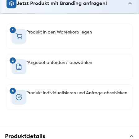
Jetzt Produkt mit Branding anfragen!
1
Produkt in den Warenkorb legen
2
"Angebot anfordern" auswählen
3
Produkt individualisieren und Anfrage abschicken
Produktdetails