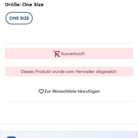
Größe
: One Size
ONE SIZE
Ausverkauft
Dieses Produkt wurde vom Hersteller abgesetzt.
Zur Wunschliste hinzufügen