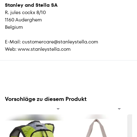
Stanley and Stella SA
R. jules cockx 8/10
1160 Auderghem
Belgium
E-Mail:
customercare@stanleystella.com
Web:
www.stanleystella.com
Vorschläge zu diesem Produkt