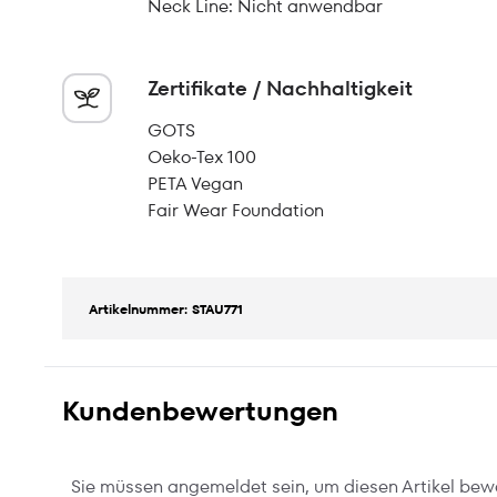
Neck Line: Nicht anwendbar
Zertifikate / Nachhaltigkeit
GOTS
Oeko-Tex 100
PETA Vegan
Fair Wear Foundation
Artikelnummer: STAU771
Kundenbewertungen
Sie müssen angemeldet sein, um diesen Artikel bew