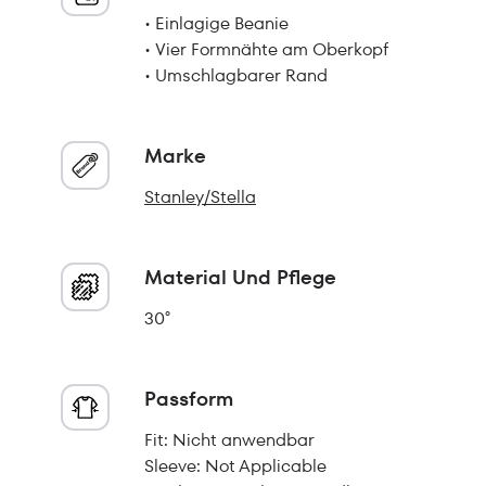
• Einlagige Beanie
• Vier Formnähte am Oberkopf
• Umschlagbarer Rand
Marke
Stanley/Stella
Material Und Pflege
30°
Passform
Fit: Nicht anwendbar
Sleeve: Not Applicable