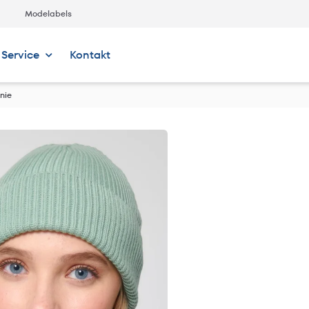
Modelabels
Service
Kontakt
nie