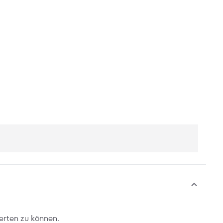
erten zu können.