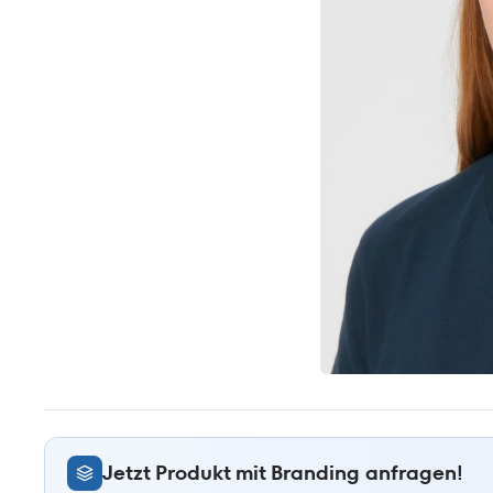
Jetzt Produkt mit Branding anfragen!