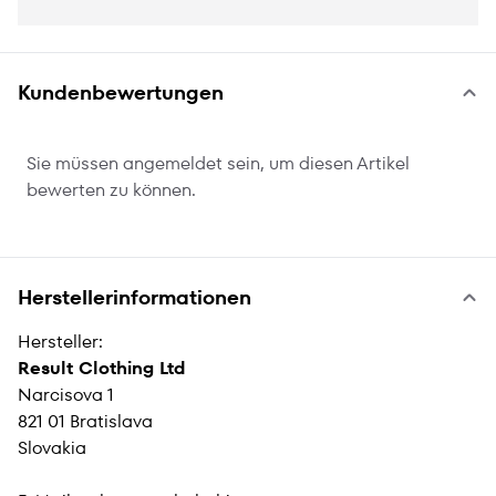
Kundenbewertungen
Sie müssen angemeldet sein, um diesen Artikel
bewerten zu können.
Herstellerinformationen
Hersteller:
Result Clothing Ltd
Narcisova 1
821 01 Bratislava
Slovakia