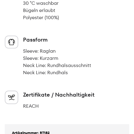
30 °C waschbar
Bügeln erlaubt
Polyester (100%)
Passform
Sleeve: Raglan
Sleeve: Kurzarm
Neck Line: Rundhalsausschnitt
Neck Line: Rundhals
Zertifikate / Nachhaltigkeit
REACH
Artikelnummer: RT182