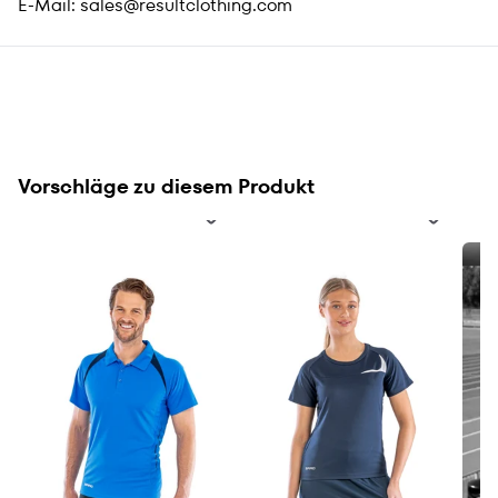
E-Mail:
sales@resultclothing.com
Vorschläge zu diesem Produkt