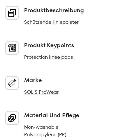
Produktbeschreibung
Schützende Kniepolster.
Produkt Keypoints
Protection knee pads
Marke
SOL´S ProWear
Material Und Pflege
Non-washable
Polypropylene (PP)