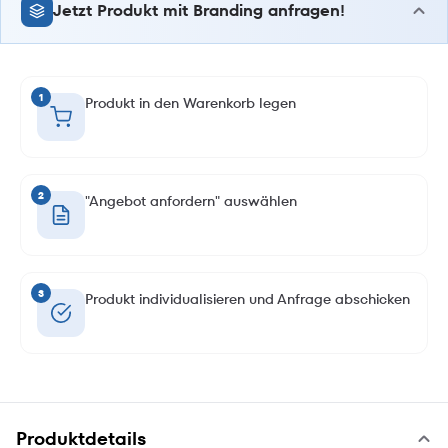
Jetzt Produkt mit Branding anfragen!
1
Produkt in den Warenkorb legen
2
"Angebot anfordern" auswählen
3
Produkt individualisieren und Anfrage abschicken
Produktdetails