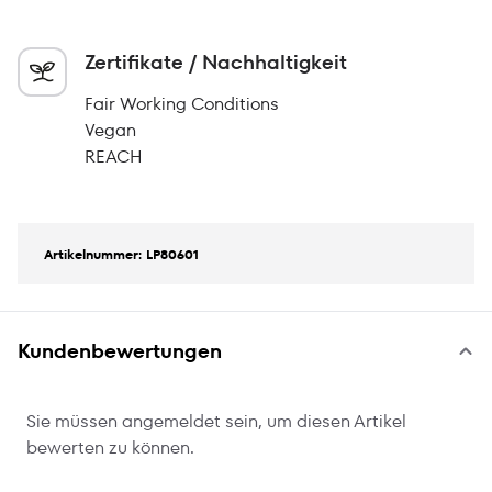
Zertifikate / Nachhaltigkeit
Fair Working Conditions
Vegan
REACH
Artikelnummer: LP80601
Kundenbewertungen
Sie müssen angemeldet sein, um diesen Artikel
bewerten zu können.