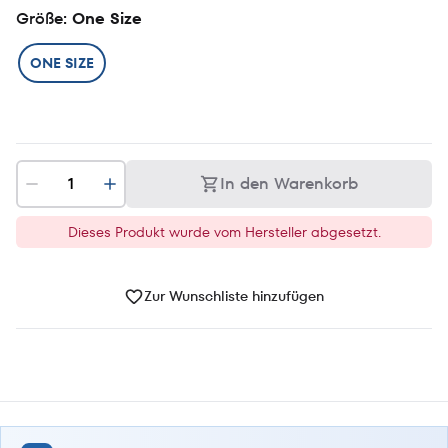
Größe
: One Size
ONE SIZE
In den Warenkorb
Dieses Produkt wurde vom Hersteller abgesetzt.
Zur Wunschliste hinzufügen