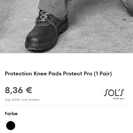
Protection Knee Pads Protect Pro (1 Pair)
8,36 €
Zzgl. MwSt. und Versand
Farbe