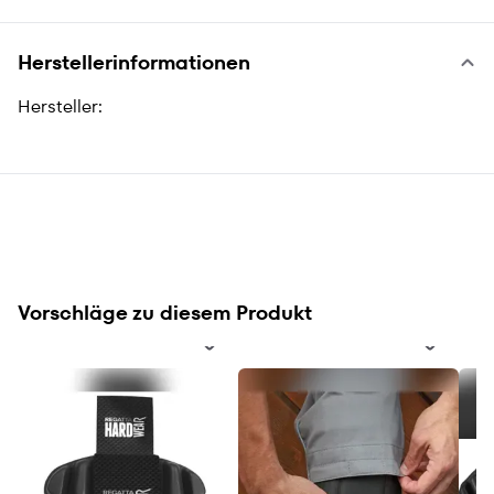
Herstellerinformationen
Hersteller:
Vorschläge zu diesem Produkt