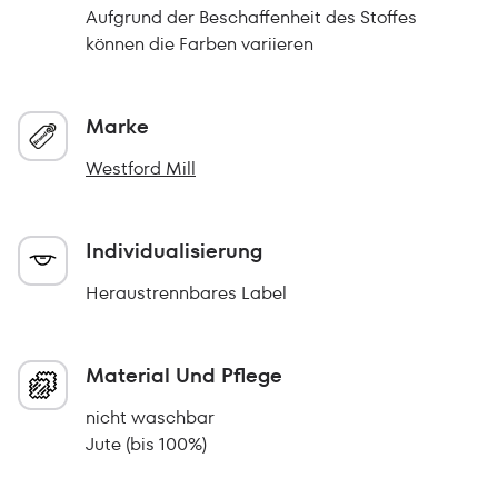
Aufgrund der Beschaffenheit des Stoffes
können die Farben variieren
Marke
Westford Mill
Individualisierung
Heraustrennbares Label
Material Und Pflege
nicht waschbar
Jute (bis 100%)