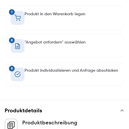
1
Produkt in den Warenkorb legen
2
"Angebot anfordern" auswählen
3
Produkt individualisieren und Anfrage abschicken
Produktdetails
Produktbeschreibung