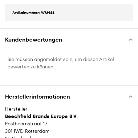
Artikelnummer: WM466
Kundenbewertungen
Sie müssen angemeldet sein, um diesen Artikel
bewerten zu können.
Herstellerinformationen
Hersteller:
Beechfield Brands Europe B.V.
Posthoornstraat 17
301 IWD Rotterdam