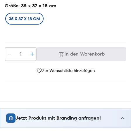
Größe
: 35 x 37 x 18 cm
35 X 37 X 18 CM
In den Warenkorb
Zur Wunschliste hinzufügen
Jetzt Produkt mit Branding anfragen!