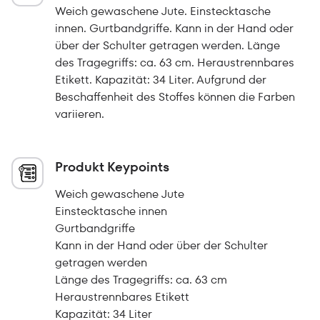
Weich gewaschene Jute. Einstecktasche
innen. Gurtbandgriffe. Kann in der Hand oder
über der Schulter getragen werden. Länge
des Tragegriffs: ca. 63 cm. Heraustrennbares
Etikett. Kapazität: 34 Liter. Aufgrund der
Beschaffenheit des Stoffes können die Farben
variieren.
Produkt Keypoints
Weich gewaschene Jute
Einstecktasche innen
Gurtbandgriffe
Kann in der Hand oder über der Schulter
getragen werden
Länge des Tragegriffs: ca. 63 cm
Heraustrennbares Etikett
Kapazität: 34 Liter