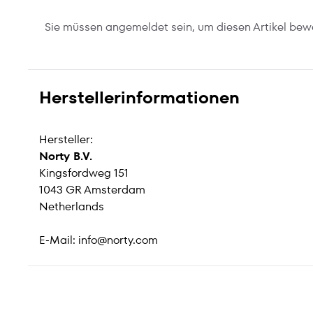
Sie müssen angemeldet sein, um diesen Artikel bew
Herstellerinformationen
Hersteller:
Norty B.V.
Kingsfordweg 151
1043 GR Amsterdam
Netherlands
E-Mail:
info@norty.com