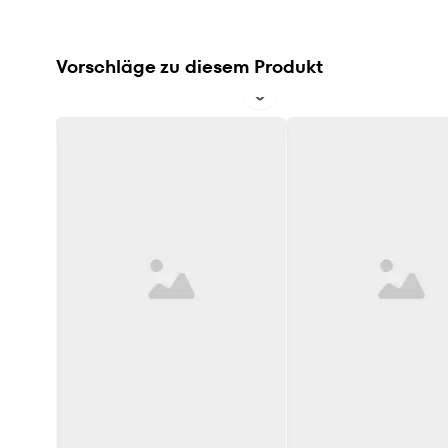
Vorschläge zu diesem Produkt