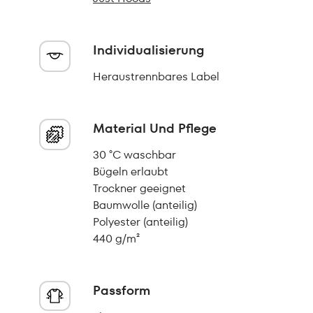
Individualisierung
Heraustrennbares Label
Material Und Pflege
30 °C waschbar
Bügeln erlaubt
Trockner geeignet
Baumwolle (anteilig)
Polyester (anteilig)
440 g/m²
Passform