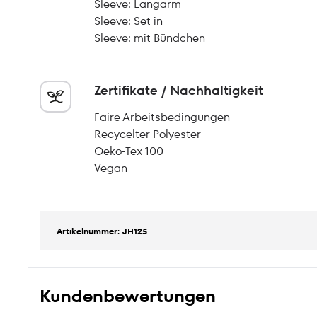
Sleeve: Langarm
Sleeve: Set in
Sleeve: mit Bündchen
Zertifikate / Nachhaltigkeit
Faire Arbeitsbedingungen
Recycelter Polyester
Oeko-Tex 100
Vegan
Artikelnummer: JH125
Kundenbewertungen