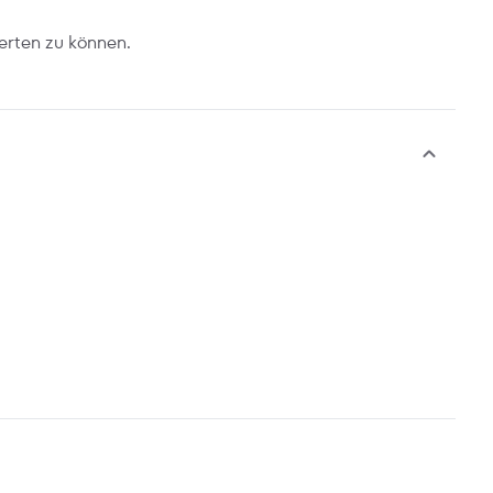
erten zu können.