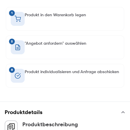
1
Produkt in den Warenkorb legen
2
"Angebot anfordern" auswählen
3
Produkt individualisieren und Anfrage abschicken
Produktdetails
Produktbeschreibung