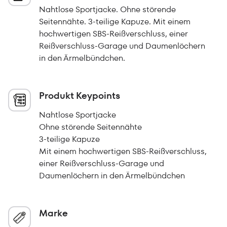
Nahtlose Sportjacke. Ohne störende
Seitennähte. 3-teilige Kapuze. Mit einem
hochwertigen SBS-Reißverschluss, einer
Reißverschluss-Garage und Daumenlöchern
in den Ärmelbündchen.
Produkt Keypoints
Nahtlose Sportjacke
Ohne störende Seitennähte
3-teilige Kapuze
Mit einem hochwertigen SBS-Reißverschluss,
einer Reißverschluss-Garage und
Daumenlöchern in den Ärmelbündchen
Marke