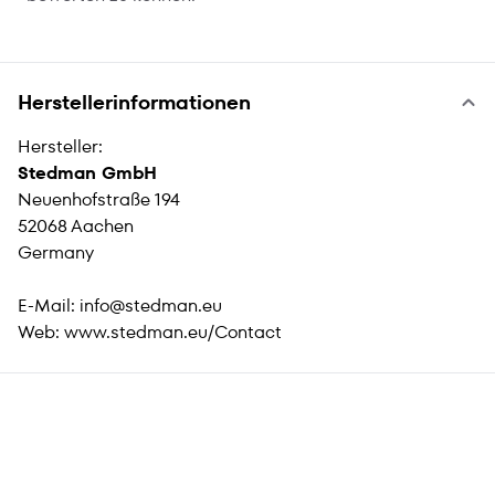
Herstellerinformationen
Hersteller:
Stedman GmbH
Neuenhofstraße 194
52068 Aachen
Germany
E-Mail:
info@stedman.eu
Web:
www.stedman.eu/Contact