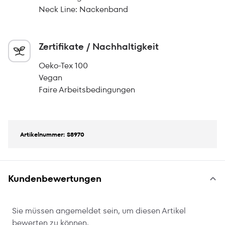
Neck Line: Nackenband
Zertifikate / Nachhaltigkeit
Oeko-Tex 100
Vegan
Faire Arbeitsbedingungen
Artikelnummer: S8970
Kundenbewertungen
Sie müssen angemeldet sein, um diesen Artikel
bewerten zu können.