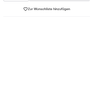
Zur Wunschliste hinzufügen