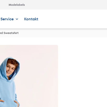
Modelabels
Service
Kontakt
ed Sweatshirt