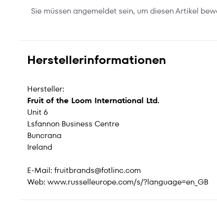
Sie müssen angemeldet sein, um diesen Artikel bew
Herstellerinformationen
Hersteller:
Fruit of the Loom International Ltd.
Unit 6
Lsfannon Business Centre
Buncrana
Ireland
E-Mail:
fruitbrands@fotlinc.com
Web:
www.russelleurope.com/s/?language=en_GB