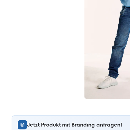
Jetzt Produkt mit Branding anfragen!