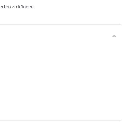
erten zu können.