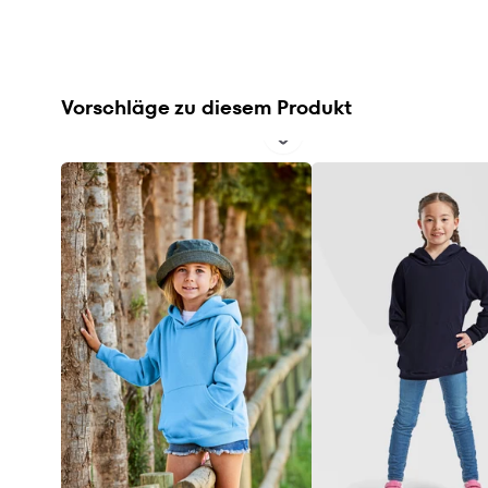
Vorschläge zu diesem Produkt