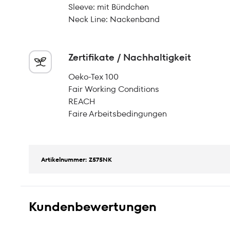
Sleeve: mit Bündchen
Neck Line: Nackenband
Zertifikate / Nachhaltigkeit
Oeko-Tex 100
Fair Working Conditions
REACH
Faire Arbeitsbedingungen
Artikelnummer: Z575NK
Kundenbewertungen