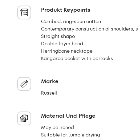
Produkt Keypoints
Combed, ring-spun cotton
Contemporary construction of shoulders, 
Straight shape
Double-layer hood
Herringbone necktape
Kangaroo pocket with bartacks
Marke
Russell
Material Und Pflege
May be ironed
Suitable for tumble drying