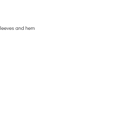
sleeves and hem