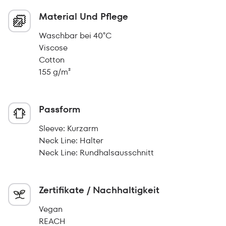
Material Und Pflege
Waschbar bei 40°C
Viscose
Cotton
155 g/m²
Passform
Sleeve: Kurzarm
Neck Line: Halter
Neck Line: Rundhalsausschnitt
Zertifikate / Nachhaltigkeit
Vegan
REACH