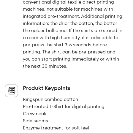
conventional digital textile direct printing
machines, not suitable for machines with
integrated pre-treatment. Additional printing
information: the drier the cotton, the better
the colour brilliance. If the shirts are stored in
a room with high humidity, it is advisable to
pre-press the shirt 3-5 seconds before
printing. The shirt can be pre-pressed and
you can start printing immediately or within
the next 30 minutes..
Produkt Keypoints
Ringspun combed cotton
Pre-treated T-Shirt for digital printing
Crew neck
Side seams
Enzyme treatment for soft feel