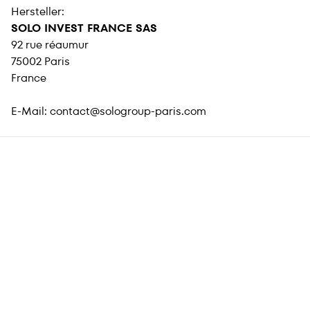
Hersteller:
SOLO INVEST FRANCE SAS
92 rue réaumur
75002 Paris
France
E-Mail:
contact@sologroup-paris.com