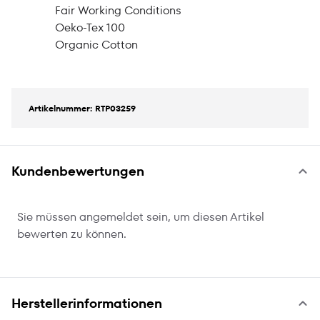
Fair Working Conditions
Oeko-Tex 100
Organic Cotton
Artikelnummer: RTP03259
Kundenbewertungen
Sie müssen angemeldet sein, um diesen Artikel
bewerten zu können.
Herstellerinformationen