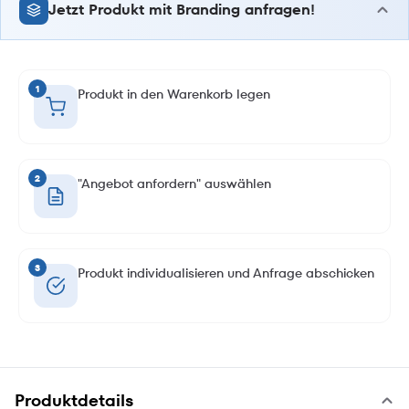
Jetzt Produkt mit Branding anfragen!
1
Produkt in den Warenkorb legen
2
"Angebot anfordern" auswählen
3
Produkt individualisieren und Anfrage abschicken
Produktdetails