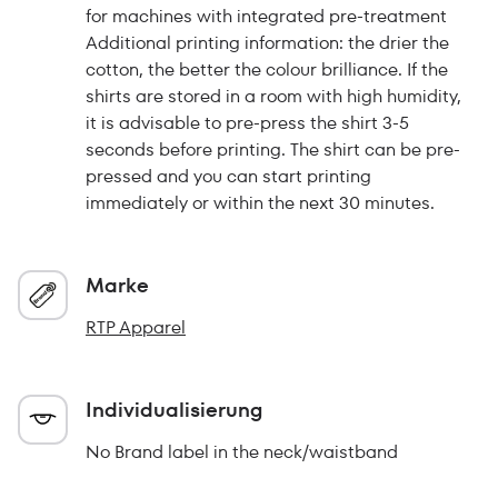
for machines with integrated pre-treatment
Additional printing information: the drier the
cotton, the better the colour brilliance. If the
shirts are stored in a room with high humidity,
it is advisable to pre-press the shirt 3-5
seconds before printing. The shirt can be pre-
pressed and you can start printing
immediately or within the next 30 minutes.
Marke
RTP Apparel
Individualisierung
No Brand label in the neck/waistband