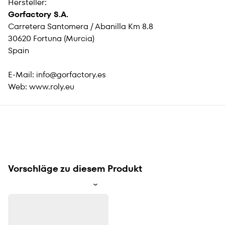
Hersteller:
Gorfactory S.A.
Carretera Santomera / Abanilla Km 8.8
30620 Fortuna (Murcia)
Spain
E-Mail:
info@gorfactory.es
Web:
www.roly.eu
Vorschläge zu diesem Produkt