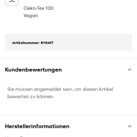
Oeko-Tex 100
Vegan
Artikelnummer: RY0417
Kundenbewertungen
Sie müssen angemeldet sein, um diesen Artikel
bewerten zu können.
Herstellerinformationen