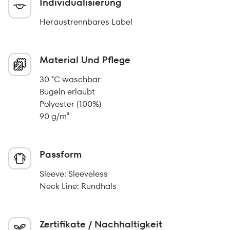
Individualisierung
Heraustrennbares Label
Material Und Pflege
30 °C waschbar
Bügeln erlaubt
Polyester (100%)
90 g/m²
Passform
Sleeve: Sleeveless
Neck Line: Rundhals
Zertifikate / Nachhaltigkeit