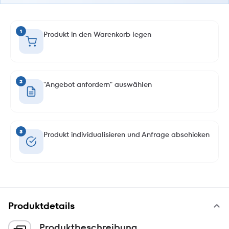
1
Produkt in den Warenkorb legen
2
"Angebot anfordern" auswählen
3
Produkt individualisieren und Anfrage abschicken
Produktdetails
Produktbeschreibung