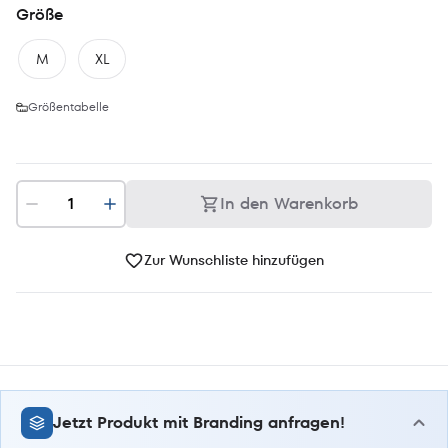
Größe
M
XL
Größentabelle
In den Warenkorb
Zur Wunschliste hinzufügen
Jetzt Produkt mit Branding anfragen!