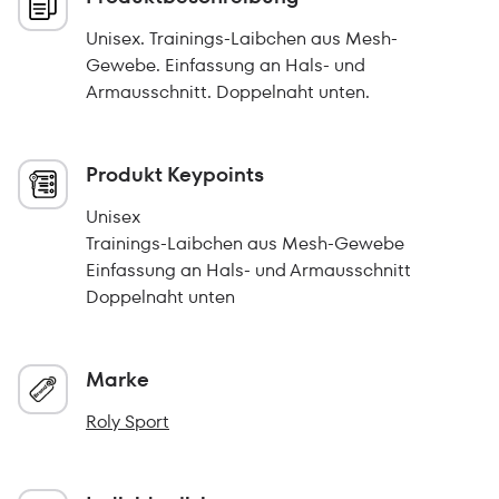
Unisex. Trainings-Laibchen aus Mesh-
Gewebe. Einfassung an Hals- und
Armausschnitt. Doppelnaht unten.
Produkt Keypoints
Unisex
Trainings-Laibchen aus Mesh-Gewebe
Einfassung an Hals- und Armausschnitt
Doppelnaht unten
Marke
Roly Sport