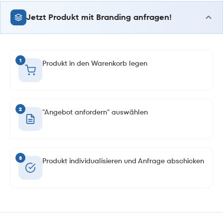
Jetzt Produkt mit Branding anfragen!
1
Produkt in den Warenkorb legen
2
"Angebot anfordern" auswählen
3
Produkt individualisieren und Anfrage abschicken