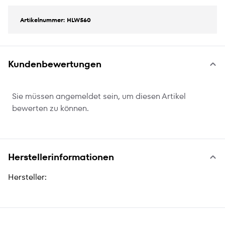
Artikelnummer: HLW560
Kundenbewertungen
Sie müssen angemeldet sein, um diesen Artikel
bewerten zu können.
Herstellerinformationen
Hersteller: