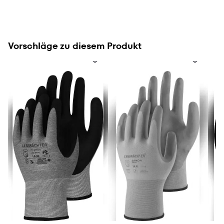
Vorschläge zu diesem Produkt