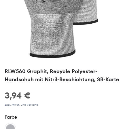
RLW560 Graphit, Recycle Polyester-
Handschuh mit Nitril-Beschichtung, SB-Karte
3,94 €
Zzgl. MwSt. und Versand
Farbe