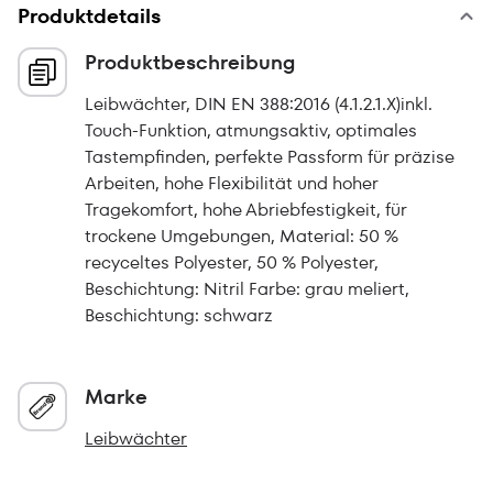
Produktdetails
Produktbeschreibung
Leibwächter, DIN EN 388:2016 (4.1.2.1.X)inkl.
Touch-Funktion, atmungsaktiv, optimales
Tastempfinden, perfekte Passform für präzise
Arbeiten, hohe Flexibilität und hoher
Tragekomfort, hohe Abriebfestigkeit, für
trockene Umgebungen, Material: 50 %
recyceltes Polyester, 50 % Polyester,
Beschichtung: Nitril Farbe: grau meliert,
Beschichtung: schwarz
Marke
Leibwächter