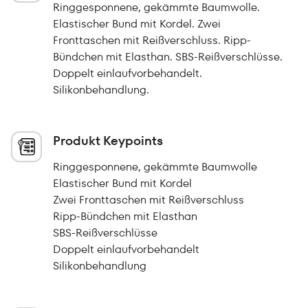
Ringgesponnene, gekämmte Baumwolle.
Elastischer Bund mit Kordel. Zwei
Fronttaschen mit Reißverschluss. Ripp-
Bündchen mit Elasthan. SBS-Reißverschlüsse.
Doppelt einlaufvorbehandelt.
Silikonbehandlung.
Produkt Keypoints
Ringgesponnene, gekämmte Baumwolle
Elastischer Bund mit Kordel
Zwei Fronttaschen mit Reißverschluss
Ripp-Bündchen mit Elasthan
SBS-Reißverschlüsse
Doppelt einlaufvorbehandelt
Silikonbehandlung