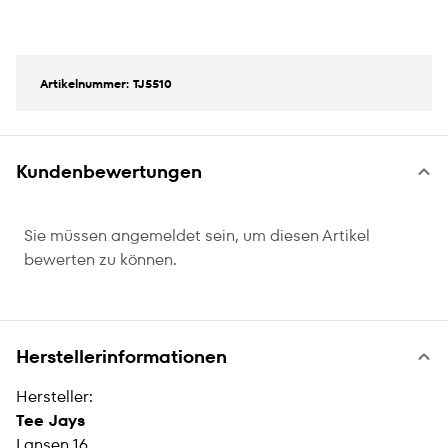
Artikelnummer: TJ5510
Kundenbewertungen
Sie müssen angemeldet sein, um diesen Artikel
bewerten zu können.
Herstellerinformationen
Hersteller:
Tee Jays
Lansen 16