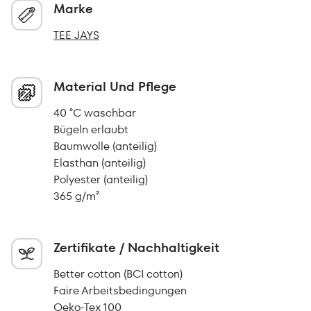
Marke
TEE JAYS
Material Und Pflege
40 °C waschbar
Bügeln erlaubt
Baumwolle (anteilig)
Elasthan (anteilig)
Polyester (anteilig)
365 g/m²
Zertifikate / Nachhaltigkeit
Better cotton (BCI cotton)
Faire Arbeitsbedingungen
Oeko-Tex 100