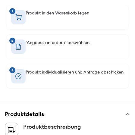
1
Produkt in den Warenkorb legen
2
"Angebot anfordern" auswählen
3
Produkt individualisieren und Anfrage abschicken
Produktdetails
Produktbeschreibung