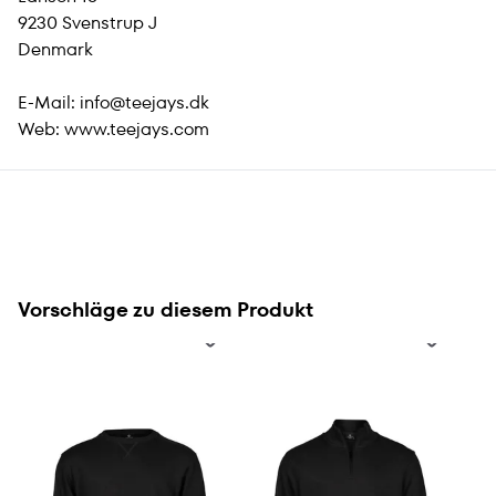
9230 Svenstrup J
Denmark
E-Mail:
info@teejays.dk
Web:
www.teejays.com
Vorschläge zu diesem Produkt