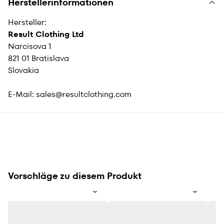
Herstellerinformationen
Hersteller:
Result Clothing Ltd
Narcisova 1
821 01 Bratislava
Slovakia
E-Mail:
sales@resultclothing.com
Vorschläge zu diesem Produkt