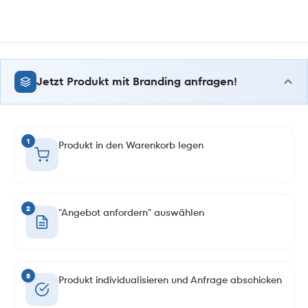
Jetzt Produkt mit Branding anfragen!
1
Produkt in den Warenkorb legen
2
"Angebot anfordern" auswählen
3
Produkt individualisieren und Anfrage abschicken