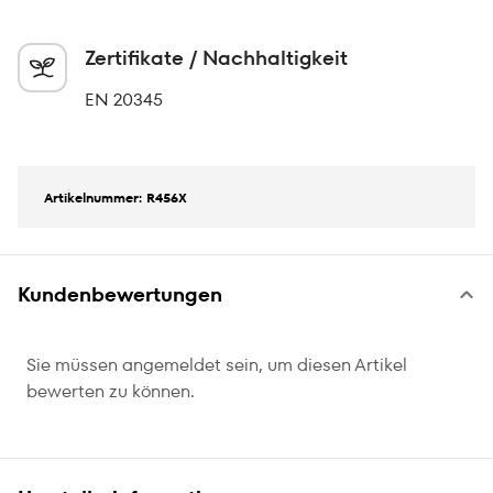
Zertifikate / Nachhaltigkeit
EN 20345
Artikelnummer: R456X
Kundenbewertungen
Sie müssen angemeldet sein, um diesen Artikel
bewerten zu können.