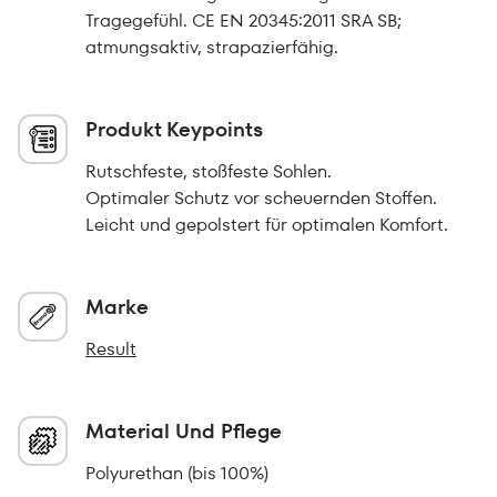
Tragegefühl. CE EN 20345:2011 SRA SB;
atmungsaktiv, strapazierfähig.
Produkt Keypoints
Rutschfeste, stoßfeste Sohlen.
Optimaler Schutz vor scheuernden Stoffen.
Leicht und gepolstert für optimalen Komfort.
Marke
Result
Material Und Pflege
Polyurethan (bis 100%)