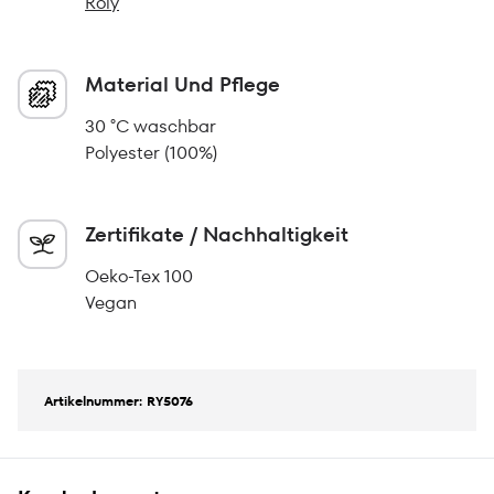
Roly
Material Und Pflege
30 °C waschbar
Polyester (100%)
Zertifikate / Nachhaltigkeit
Oeko-Tex 100
Vegan
Artikelnummer: RY5076