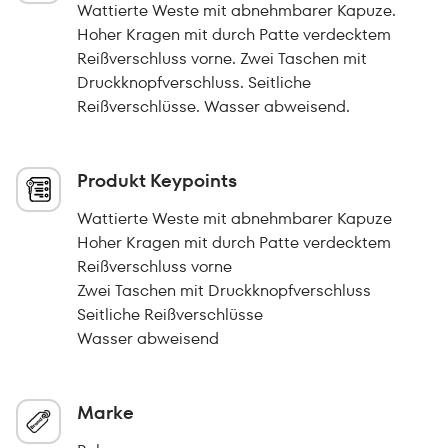
Wattierte Weste mit abnehmbarer Kapuze.
Hoher Kragen mit durch Patte verdecktem
Reißverschluss vorne. Zwei Taschen mit
Druckknopfverschluss. Seitliche
Reißverschlüsse. Wasser abweisend.
Produkt Keypoints
Wattierte Weste mit abnehmbarer Kapuze
Hoher Kragen mit durch Patte verdecktem
Reißverschluss vorne
Zwei Taschen mit Druckknopfverschluss
Seitliche Reißverschlüsse
Wasser abweisend
Marke