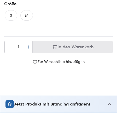
Größe
S
M
In den Warenkorb
Zur Wunschliste hinzufügen
Jetzt Produkt mit Branding anfragen!