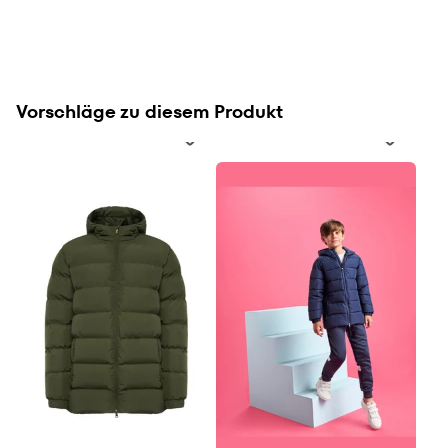
Vorschläge zu diesem Produkt