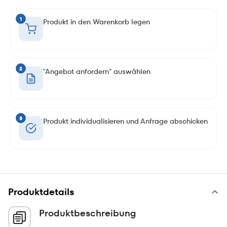
1
Produkt in den Warenkorb legen
2
"Angebot anfordern" auswählen
3
Produkt individualisieren und Anfrage abschicken
Produktdetails
Produktbeschreibung