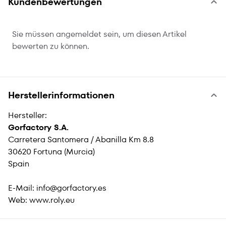
Kundenbewertungen
Sie müssen angemeldet sein, um diesen Artikel
bewerten zu können.
Herstellerinformationen
Hersteller:
Gorfactory S.A.
Carretera Santomera / Abanilla Km 8.8
30620 Fortuna (Murcia)
Spain
E-Mail:
info@gorfactory.es
Web:
www.roly.eu