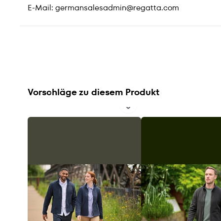
E-Mail:
germansalesadmin@regatta.com
Vorschläge zu diesem Produkt