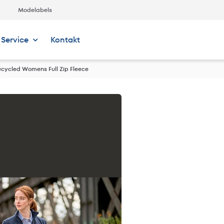
Modelabels
Service
Kontakt
cycled Womens Full Zip Fleece