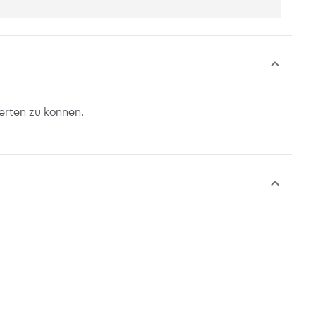
erten zu können.