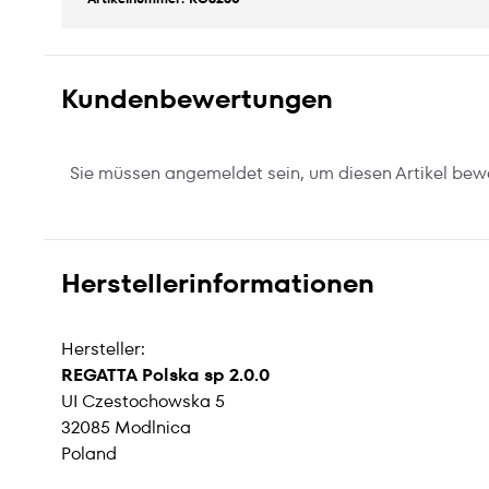
Kundenbewertungen
Sie müssen angemeldet sein, um diesen Artikel bew
Herstellerinformationen
Hersteller:
REGATTA Polska sp 2.0.0
UI Czestochowska 5
32085 Modlnica
Poland