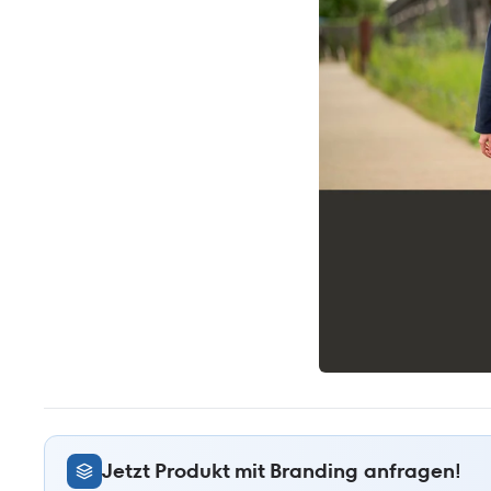
Jetzt Produkt mit Branding anfragen!