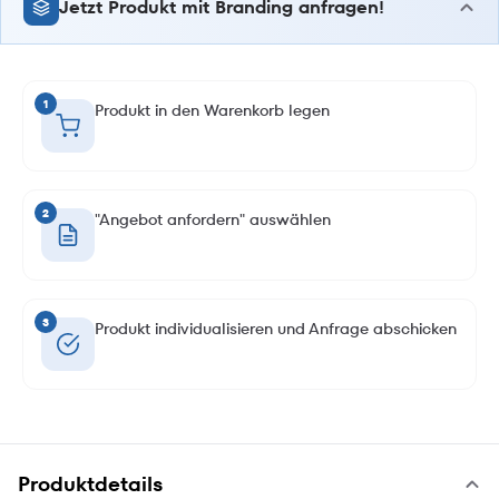
Jetzt Produkt mit Branding anfragen!
1
Produkt in den Warenkorb legen
2
"Angebot anfordern" auswählen
3
Produkt individualisieren und Anfrage abschicken
Produktdetails