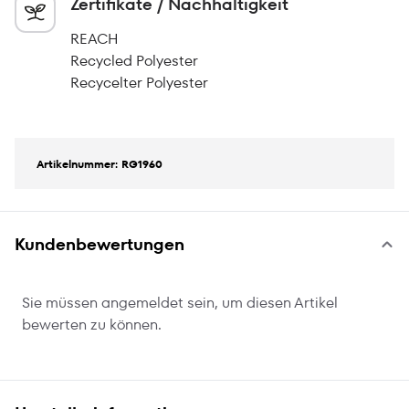
Zertifikate / Nachhaltigkeit
REACH
Recycled Polyester
Recycelter Polyester
Artikelnummer: RG1960
Kundenbewertungen
Sie müssen angemeldet sein, um diesen Artikel
bewerten zu können.