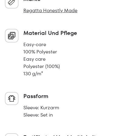
Regatta Honestly Made
Material Und Pflege
Easy-care
100% Polyester
Easy care
Polyester (100%)
130 g/m²
Passform
Sleeve: Kurzarm
Sleeve: Set in