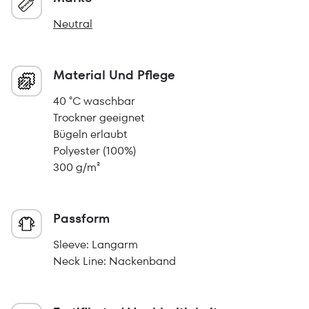
Neutral
Material Und Pflege
40 °C waschbar
Trockner geeignet
Bügeln erlaubt
Polyester (100%)
300 g/m²
Passform
Sleeve: Langarm
Neck Line: Nackenband