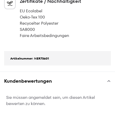
Zertifikate / Nachhaltigkeit
EU Ecolabel
Oeko-Tex 100
Recycelter Polyester
SA8000
Faire Arbeitsbedingungen
Artikelnummer: NER73601
Kundenbewertungen
Sie müssen angemeldet sein, um diesen Artikel
bewerten zu können.