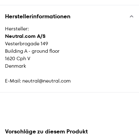
Herstellerinformationen
Hersteller:
Neutral.com A/S
Vesterbrogade 149
Building A - ground floor
1620 Cph V
Denmark
E-Mail:
neutral@neutral.com
Vorschläge zu diesem Produkt