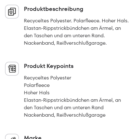
Produktbeschreibung
Recyceltes Polyester. Polarfleece. Hoher Hals.
Elastan-Rippstrickbündchen am Ärmel, an
den Taschen und am unteren Rand.
Nackenband, Reißverschlußgarage.
Produkt Keypoints
Recyceltes Polyester
Polarfleece
Hoher Hals
Elastan-Rippstrickbündchen am Ärmel, an
den Taschen und am unteren Rand
Nackenband, Reißverschlußgarage
Marke