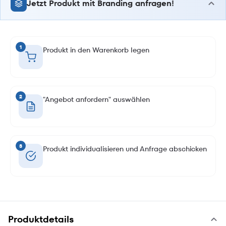
Jetzt Produkt mit Branding anfragen!
1
Produkt in den Warenkorb legen
2
"Angebot anfordern" auswählen
3
Produkt individualisieren und Anfrage abschicken
Produktdetails