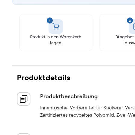
1
2
Produkt in den Warenkorb
"Angebot 
legen
ausw
Produktdetails
Produktbeschreibung
Innentasche. Vorbereitet für Stickerei. Ve
Zertifiziertes recyceltes Polyamid. Zwei-