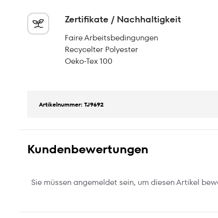
Zertifikate / Nachhaltigkeit
Faire Arbeitsbedingungen
Recycelter Polyester
Oeko-Tex 100
Artikelnummer: TJ9692
Kundenbewertungen
Sie müssen angemeldet sein, um diesen Artikel bew