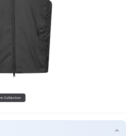
re Collection