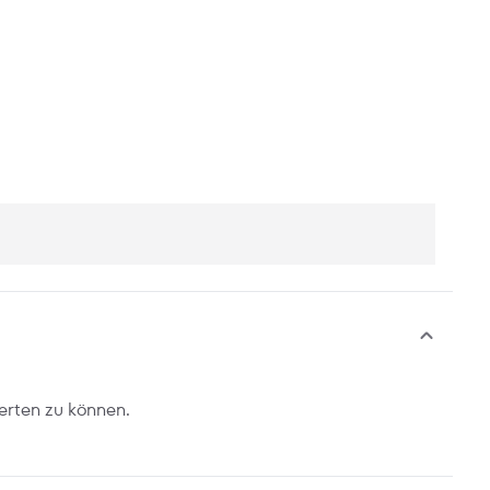
erten zu können.