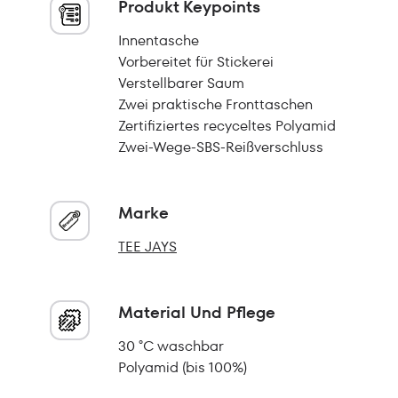
Produkt Keypoints
Innentasche
Vorbereitet für Stickerei
Verstellbarer Saum
Zwei praktische Fronttaschen
Zertifiziertes recyceltes Polyamid
Zwei-Wege-SBS-Reißverschluss
Marke
TEE JAYS
Material Und Pflege
30 °C waschbar
Polyamid (bis 100%)