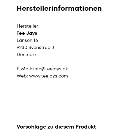
Herstellerinformationen
Hersteller:
Tee Jays
Lansen 16
9230 Svenstrup J
Denmark
E-Mail:
info@teejays.dk
Web:
www.teejays.com
Vorschläge zu diesem Produkt