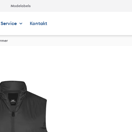
Modelabels
Service
Kontakt
armer