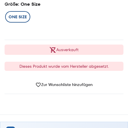
Größe
: One Size
ONE SIZE
Ausverkauft
Dieses Produkt wurde vom Hersteller abgesetzt.
Zur Wunschliste hinzufügen