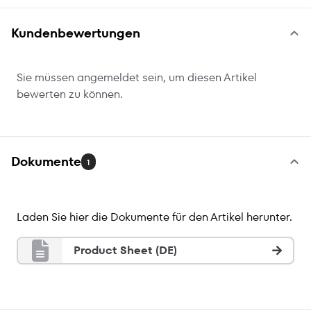
Kundenbewertungen
Sie müssen angemeldet sein, um diesen Artikel
bewerten zu können.
Dokumente
1
Laden Sie hier die Dokumente für den Artikel herunter.
Product Sheet (DE)