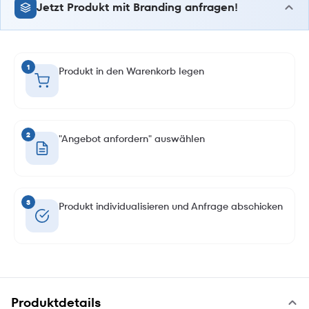
Jetzt Produkt mit Branding anfragen!
1
Produkt in den Warenkorb legen
2
"Angebot anfordern" auswählen
3
Produkt individualisieren und Anfrage abschicken
Produktdetails