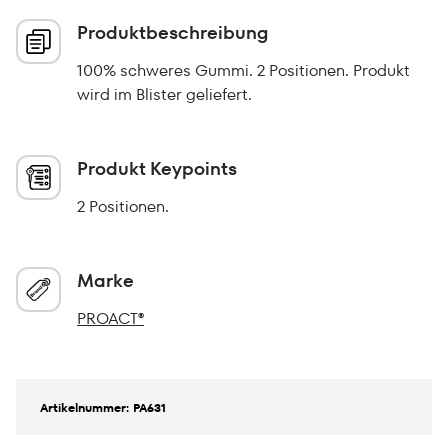
Produktbeschreibung
100% schweres Gummi. 2 Positionen. Produkt
wird im Blister geliefert.
Produkt Keypoints
2 Positionen.
Marke
PROACT®
Artikelnummer: PA631