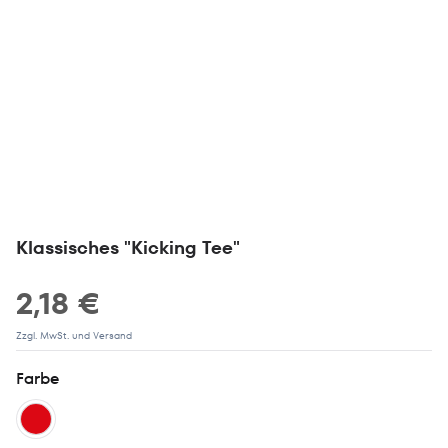
Klassisches "Kicking Tee"
2,18 €
Zzgl. MwSt. und Versand
Farbe