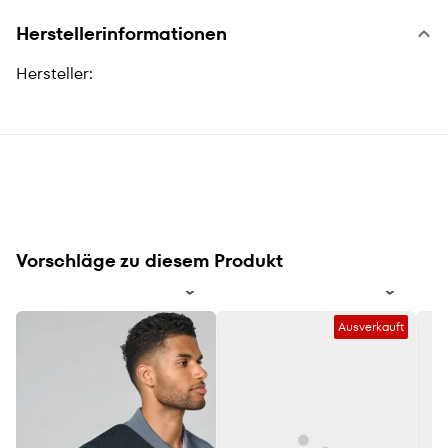
Herstellerinformationen
Hersteller:
Vorschläge zu diesem Produkt
Ausverkauft