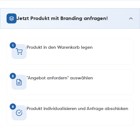
Jetzt Produkt mit Branding anfragen!
1
Produkt in den Warenkorb legen
2
"Angebot anfordern" auswählen
3
Produkt individualisieren und Anfrage abschicken