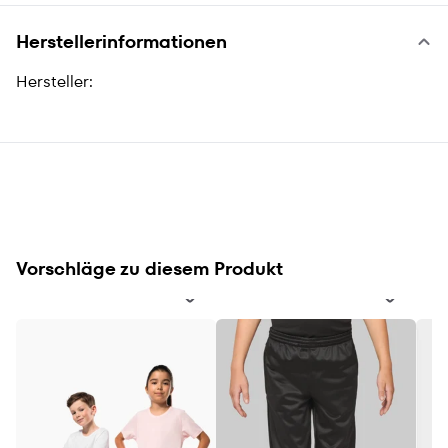
Herstellerinformationen
Hersteller:
Vorschläge zu diesem Produkt