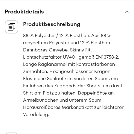
Produktdetails
Produktbeschreibung
88 % Polyester / 12 % Elasthan. Aus 88 %
recyceltem Polyester und 12 % Elasthan.
Dehnbares Gewebe. Skinny Fit.
Lichtschutzfaktor UV40+ gemäß EN13758-2.
Lange Raglanärmel mit kontrastfarbenen
Ziernähten. Hochgeschlossener Kragen.
Elastische Schlaufe im vorderen Saum zum
Einführen des Zugbands der Shorts, um das T-
Shirt am Platz zu halten. Doppelnähte an
Ärmelbündchen und unterem Saum.
Herausreißbares Markenetikett zur leichteren
Veredelung.