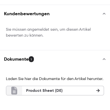
Kundenbewertungen
Sie müssen angemeldet sein, um diesen Artikel
bewerten zu können.
Dokumente
1
Laden Sie hier die Dokumente für den Artikel herunter.
Product Sheet (DE)