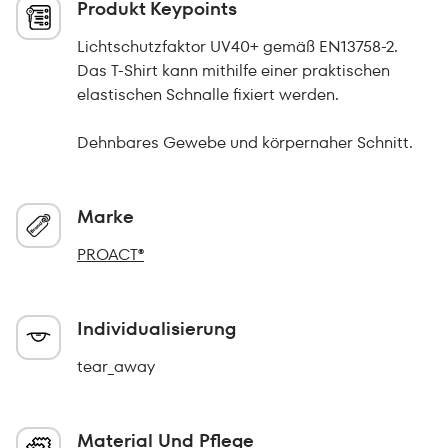
Produkt Keypoints
Lichtschutzfaktor UV40+ gemäß EN13758-2.
Das T-Shirt kann mithilfe einer praktischen
elastischen Schnalle fixiert werden.
Dehnbares Gewebe und körpernaher Schnitt.
Marke
PROACT®
Individualisierung
tear_away
Material Und Pflege