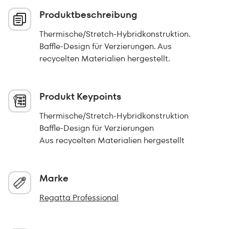
Produktbeschreibung
Thermische/Stretch-Hybridkonstruktion.
Baffle-Design für Verzierungen. Aus
recycelten Materialien hergestellt.
Produkt Keypoints
Thermische/Stretch-Hybridkonstruktion
Baffle-Design für Verzierungen
Aus recycelten Materialien hergestellt
Marke
Regatta Professional