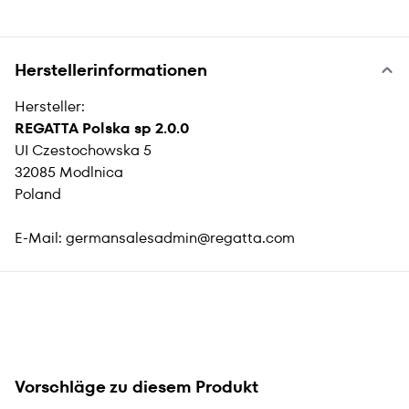
Herstellerinformationen
Hersteller:
REGATTA Polska sp 2.0.0
UI Czestochowska 5
32085 Modlnica
Poland
E-Mail:
germansalesadmin@regatta.com
Vorschläge zu diesem Produkt