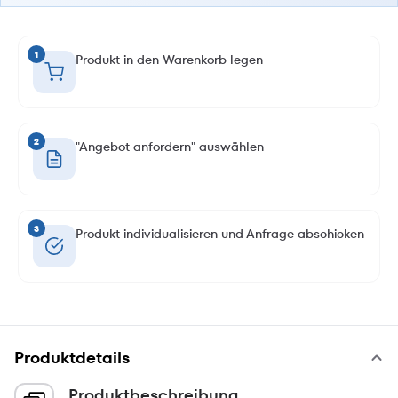
1
Produkt in den Warenkorb legen
2
"Angebot anfordern" auswählen
3
Produkt individualisieren und Anfrage abschicken
Produktdetails
Produktbeschreibung