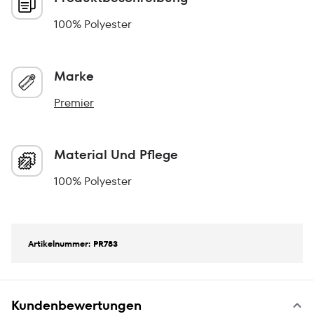
100% Polyester
Marke
Premier
Material Und Pflege
100% Polyester
Artikelnummer: PR783
Kundenbewertungen