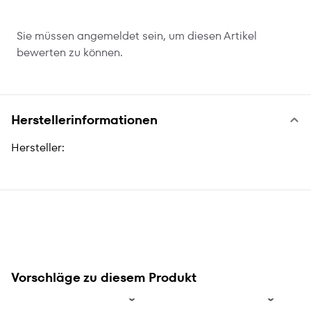
Sie müssen angemeldet sein, um diesen Artikel
bewerten zu können.
Herstellerinformationen
Hersteller:
Vorschläge zu diesem Produkt