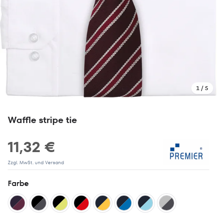
1 / 5
Waffle stripe tie
11,32 €
Zzgl. MwSt. und Versand
Farbe