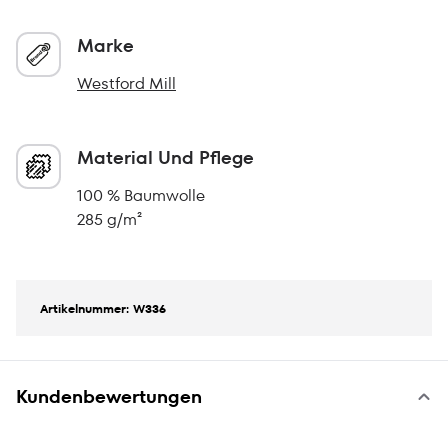
Marke
Westford Mill
Material Und Pflege
100 % Baumwolle
285 g/m²
Artikelnummer: W336
Kundenbewertungen