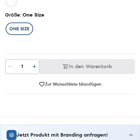
Größe
: One Size
ONE SIZE
In den Warenkorb
Zur Wunschliste hinzufügen
Jetzt Produkt mit Branding anfragen!