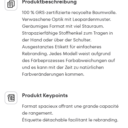
Produktbeschreibung
100 % GRS-zertifizierte recycelte Baumwolle.
Verwaschene Optik mit Leopardenmuster.
Geräumiges Format mit viel Stauraum.
Strapazierfähige Stoffhenkel zum Tragen in
der Hand oder über der Schulter.
Ausgestanztes Etikett für einfacheres
Rebranding. Jedes Modell weist aufgrund
des Färbeprozesses Farbabweichungen auf
und es kann mit der Zeit zu natürlichen
Farbveränderungen kommen.
Produkt Keypoints
Format spacieux offrant une grande capacité
de rangement.
Étiquette détachable facilitant le rebranding.