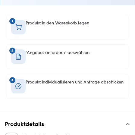
1
Produkt in den Warenkorb legen
2
"Angebot anfordern" auswählen
3
Produkt individualisieren und Anfrage abschicken
Produktdetails