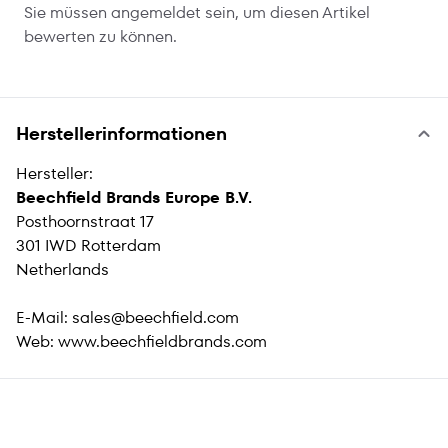
Sie müssen angemeldet sein, um diesen Artikel
bewerten zu können.
Herstellerinformationen
Hersteller:
Beechfield Brands Europe B.V.
Posthoornstraat 17
301 IWD Rotterdam
Netherlands
E-Mail:
sales@beechfield.com
Web:
www.beechfieldbrands.com