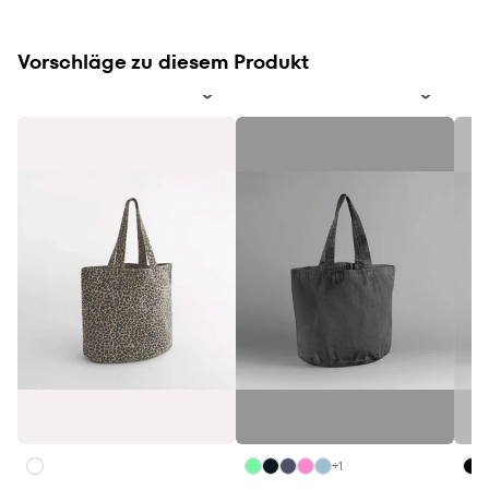
Vorschläge zu diesem Produkt
+1