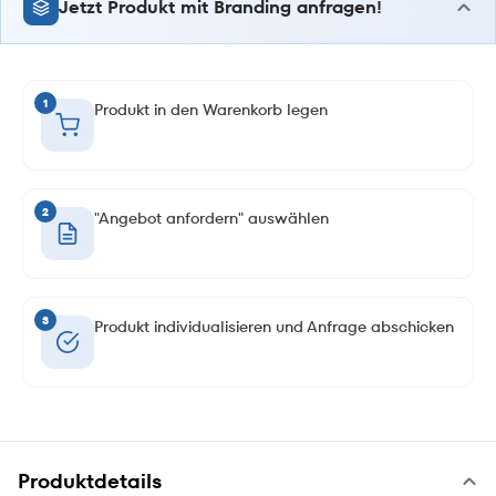
Jetzt Produkt mit Branding anfragen!
1
Produkt in den Warenkorb legen
2
"Angebot anfordern" auswählen
3
Produkt individualisieren und Anfrage abschicken
Produktdetails