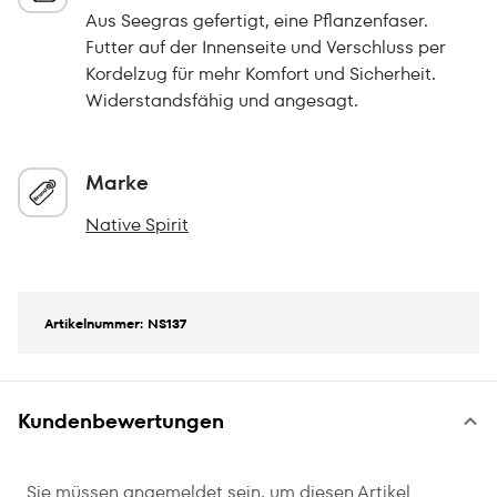
Aus Seegras gefertigt, eine Pflanzenfaser.
Futter auf der Innenseite und Verschluss per
Kordelzug für mehr Komfort und Sicherheit.
Widerstandsfähig und angesagt.
Marke
Native Spirit
Artikelnummer: NS137
Kundenbewertungen
Sie müssen angemeldet sein, um diesen Artikel