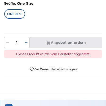
Größe
: One Size
ONE SIZE
Angebot anfordern
Dieses Produkt wurde vom Hersteller abgesetzt.
Zur Wunschliste hinzufügen