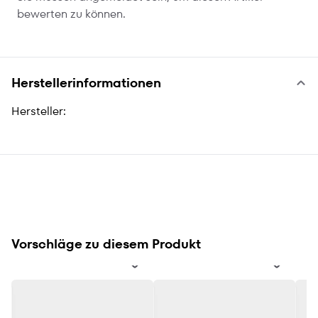
bewerten zu können.
Herstellerinformationen
Hersteller:
Vorschläge zu diesem Produkt