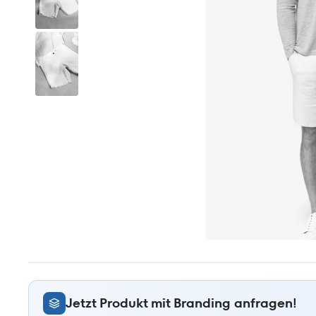
Jetzt Produkt mit Branding anfragen!