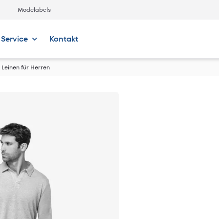
Modelabels
Service
Kontakt
Leinen für Herren