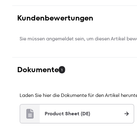
Kundenbewertungen
Sie müssen angemeldet sein, um diesen Artikel bew
Dokumente
1
Laden Sie hier die Dokumente für den Artikel herunte
Product Sheet (DE)