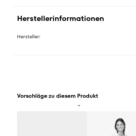
Herstellerinformationen
Hersteller:
Vorschläge zu diesem Produkt