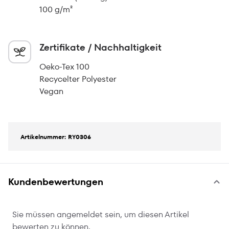
100 g/m²
Zertifikate / Nachhaltigkeit
Oeko-Tex 100
Recycelter Polyester
Vegan
Artikelnummer: RY0306
Kundenbewertungen
Sie müssen angemeldet sein, um diesen Artikel
bewerten zu können.