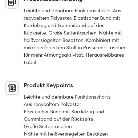
Leichte und dehnbare Funktionsshorts. Aus
recyceltem Polyester. Elastischer Bund mit
Kordelzug und Gummiband auf der
Rückseite. Große Seitentaschen. Nähte mit
heißversiegelten Besätzen. Kombiniert mit
mikroperforiertem Stoff in Passe und Taschen
für mehr Atmungsaktivität. Herausreißbares
Label.
Produkt Keypoints
Leichte und dehnbare Funktionsshorts
Aus recyceltem Polyester
Elastischer Bund mit Kordelzug und
Gummiband auf der Rückseite
Große Seitentaschen
Nähte mit heißversiegelten Besätzen