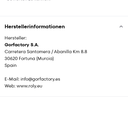
Herstellerinformationen
Hersteller:
Gorfactory S.A.
Carretera Santomera / Abanilla Km 8.8
30620 Fortuna (Murcia)
Spain
E-Mail:
info@gorfactory.es
Web:
www.roly.eu