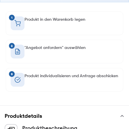
1
Produkt in den Warenkorb legen
2
"Angebot anfordern" auswählen
3
Produkt individualisieren und Anfrage abschicken
Produktdetails
Produktbeschreibung