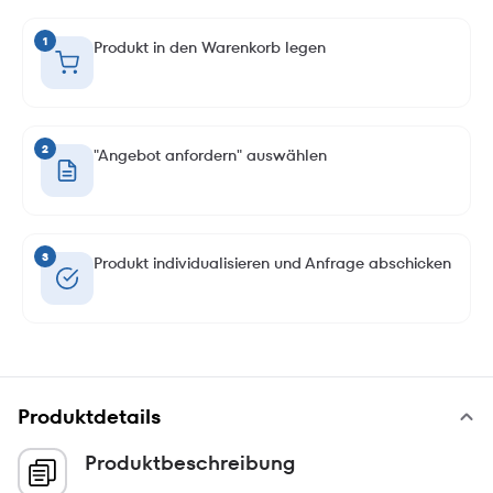
1
Produkt in den Warenkorb legen
2
"Angebot anfordern" auswählen
3
Produkt individualisieren und Anfrage abschicken
Produktdetails
Produktbeschreibung