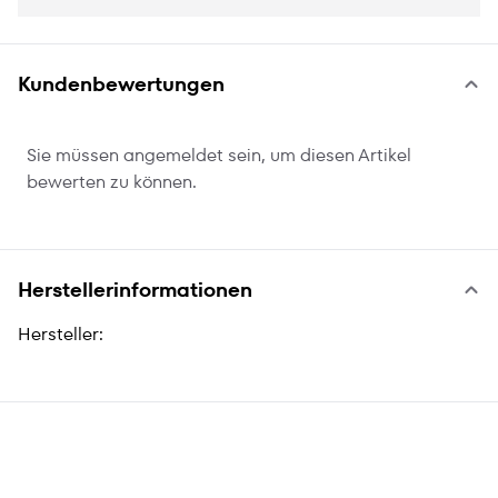
Kundenbewertungen
Sie müssen angemeldet sein, um diesen Artikel
bewerten zu können.
Herstellerinformationen
Hersteller: