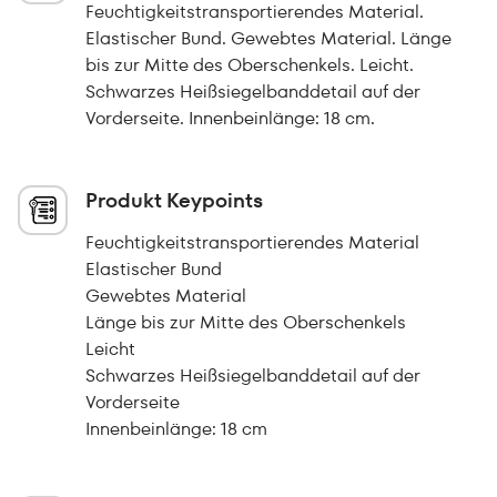
Feuchtigkeitstransportierendes Material.
Elastischer Bund. Gewebtes Material. Länge
bis zur Mitte des Oberschenkels. Leicht.
Schwarzes Heißsiegelbanddetail auf der
Vorderseite. Innenbeinlänge: 18 cm.
Produkt Keypoints
Feuchtigkeitstransportierendes Material
Elastischer Bund
Gewebtes Material
Länge bis zur Mitte des Oberschenkels
Leicht
Schwarzes Heißsiegelbanddetail auf der
Vorderseite
Innenbeinlänge: 18 cm