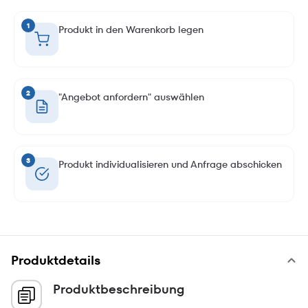
1
Produkt in den Warenkorb legen
2
"Angebot anfordern" auswählen
3
Produkt individualisieren und Anfrage abschicken
Produktdetails
Produktbeschreibung