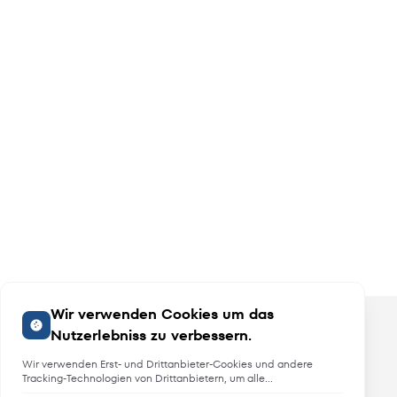
Wir verwenden Cookies um das
Nutzerlebniss zu verbessern.
Wir verwenden Erst- und Drittanbieter-Cookies und andere
Tracking-Technologien von Drittanbietern, um alle
Funktionalitäten der Website zu bieten, das Benutzererlebnis an