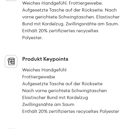
Weiches Handgefühl. Frottiergewebe.
Aufgesetzte Tasche auf der Rückseite. Nach
vorne gerichtete Schwingtaschen. Elastischer
Bund mit Kordelzug. Zwillingsnähte am Saum.
Enthält 20% zertifiziertes recyceltes
Polyester.
Produkt Keypoints
Weiches Handgefühl
Frottiergewebe
Aufgesetzte Tasche auf der Rückseite
Nach vorne gerichtete Schwingtaschen
Elastischer Bund mit Kordelzug
Zwillingsnähte am Saum
Enthält 20% zertifiziertes recyceltes Polyester