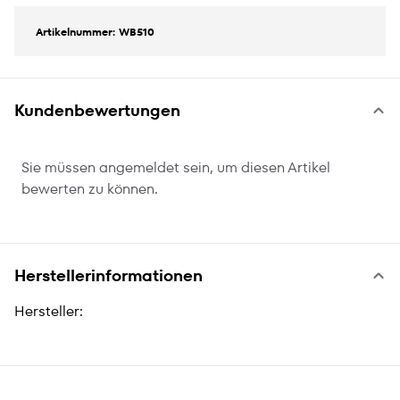
Artikelnummer: WB510
Kundenbewertungen
Sie müssen angemeldet sein, um diesen Artikel
bewerten zu können.
Herstellerinformationen
Hersteller: