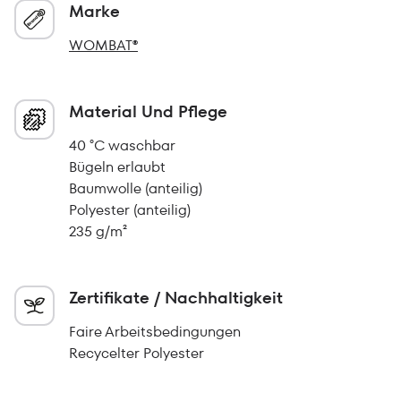
Marke
WOMBAT®
Material Und Pflege
40 °C waschbar
Bügeln erlaubt
Baumwolle (anteilig)
Polyester (anteilig)
235 g/m²
Zertifikate / Nachhaltigkeit
Faire Arbeitsbedingungen
Recycelter Polyester