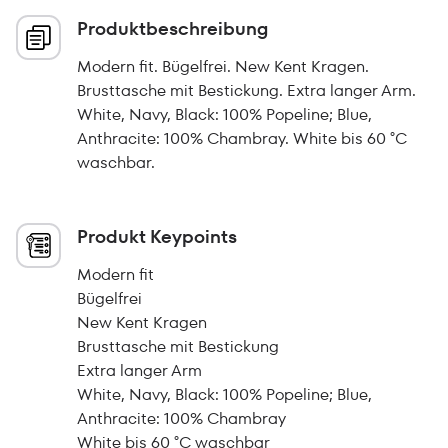
Produktbeschreibung
Modern fit. Bügelfrei. New Kent Kragen.
Brusttasche mit Bestickung. Extra langer Arm.
White, Navy, Black: 100% Popeline; Blue,
Anthracite: 100% Chambray. White bis 60 °C
waschbar.
Produkt Keypoints
Modern fit
Bügelfrei
New Kent Kragen
Brusttasche mit Bestickung
Extra langer Arm
White, Navy, Black: 100% Popeline; Blue,
Anthracite: 100% Chambray
White bis 60 °C waschbar