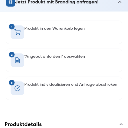
Jetzt Produkt mit Branding anfragen!
1
Produkt in den Warenkorb legen
2
"Angebot anfordern" auswählen
3
Produkt individualisieren und Anfrage abschicken
Produktdetails