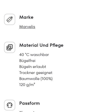
Marke
Marvelis
Material Und Pflege
40 °C waschbar
Bügelfrei
Bügeln erlaubt
Trockner geeignet
Baumwolle (100%)
120 g/m²
Passform