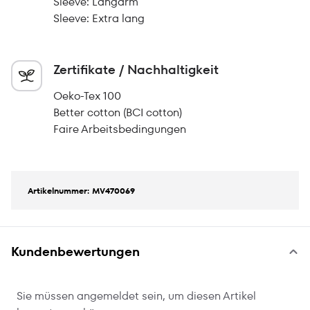
Sleeve: Langarm
Sleeve: Extra lang
Zertifikate / Nachhaltigkeit
Oeko-Tex 100
Better cotton (BCI cotton)
Faire Arbeitsbedingungen
Artikelnummer: MV470069
Kundenbewertungen
Sie müssen angemeldet sein, um diesen Artikel