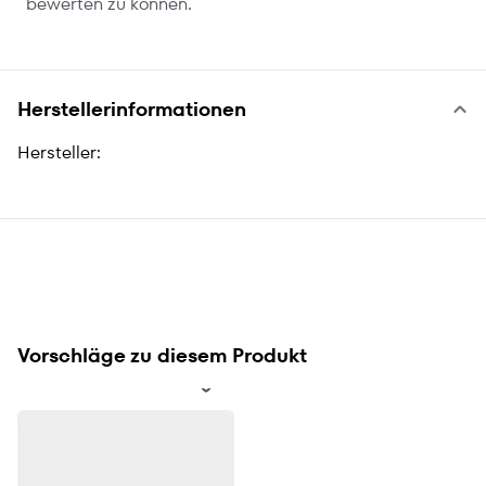
bewerten zu können.
Herstellerinformationen
Hersteller:
Vorschläge zu diesem Produkt