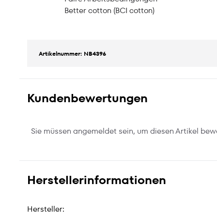
Better cotton (BCI cotton)
Artikelnummer: NB4396
Kundenbewertungen
Sie müssen angemeldet sein, um diesen Artikel bew
Herstellerinformationen
Hersteller: