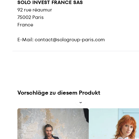
SOLO INVEST FRANCE SAS
92 rue réaumur
75002 Paris
France
E-Mail:
contact@sologroup-paris.com
Vorschläge zu diesem Produkt