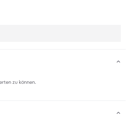
erten zu können.