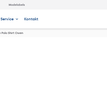
Modelabels
Service
Kontakt
e Polo Shirt Owen