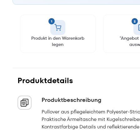
1
2
Produkt in den Warenkorb
"Angebot 
legen
ausw
Produktdetails
Produktbeschreibung
Pullover aus pflegeleichtem Polyester-Stri
Praktische Ärmeltasche mit Kugelschreibe
Kontrastfarbige Details und reflektierende