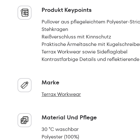
Produkt Keypoints
Pullover aus pflegeleichtem Polyester-Stri
Stehkragen
Reißverschluss mit Kinnschutz
Praktische Ärmeltasche mit Kugelschreibe
Terrax Workwear sowie Sideflaglabel
Kontrastfarbige Details und reflektierende
Marke
Terrax Workwear
Material Und Pflege
30 °C waschbar
Polyester (100%)