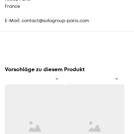
France
E-Mail:
contact@sologroup-paris.com
Vorschläge zu diesem Produkt