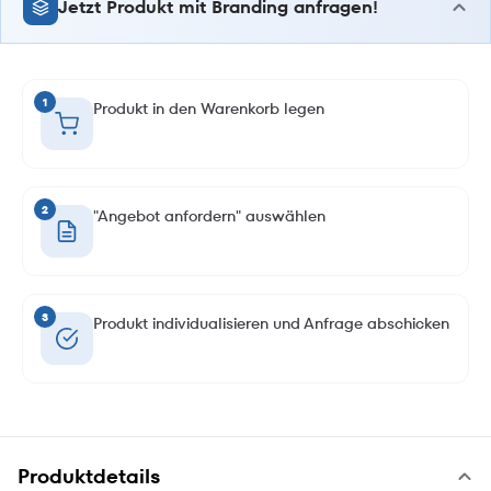
Jetzt Produkt mit Branding anfragen!
1
Produkt in den Warenkorb legen
2
"Angebot anfordern" auswählen
3
Produkt individualisieren und Anfrage abschicken
Produktdetails