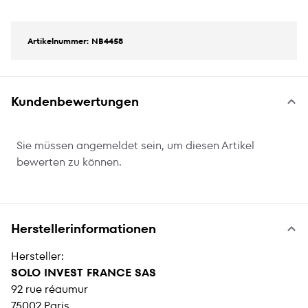
Artikelnummer: NB4458
Kundenbewertungen
Sie müssen angemeldet sein, um diesen Artikel
bewerten zu können.
Herstellerinformationen
Hersteller:
SOLO INVEST FRANCE SAS
92 rue réaumur
75002 Paris