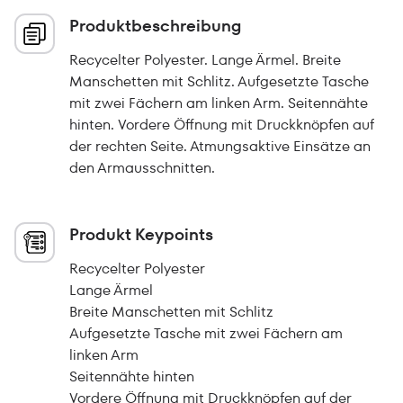
Produktbeschreibung
Recycelter Polyester. Lange Ärmel. Breite
Manschetten mit Schlitz. Aufgesetzte Tasche
mit zwei Fächern am linken Arm. Seitennähte
hinten. Vordere Öffnung mit Druckknöpfen auf
der rechten Seite. Atmungsaktive Einsätze an
den Armausschnitten.
Produkt Keypoints
Recycelter Polyester
Lange Ärmel
Breite Manschetten mit Schlitz
Aufgesetzte Tasche mit zwei Fächern am
linken Arm
Seitennähte hinten
Vordere Öffnung mit Druckknöpfen auf der