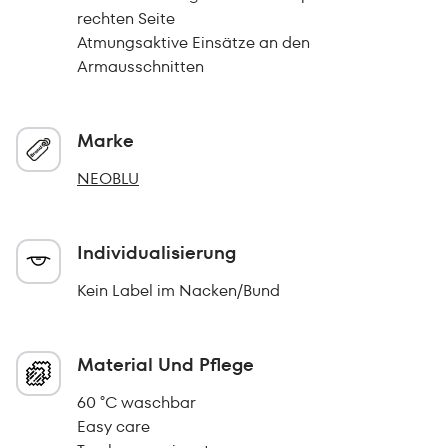
rechten Seite
Atmungsaktive Einsätze an den
Armausschnitten
Marke
NEOBLU
Individualisierung
Kein Label im Nacken/Bund
Material Und Pflege
60 °C waschbar
Easy care