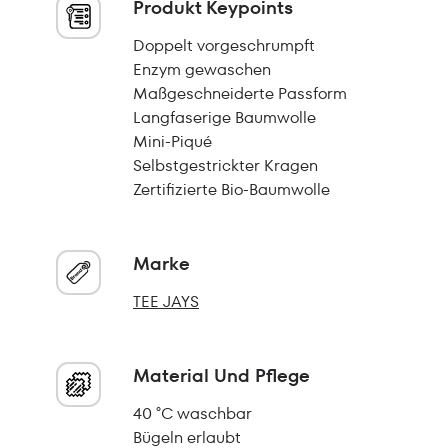
Produkt Keypoints
Doppelt vorgeschrumpft
Enzym gewaschen
Maßgeschneiderte Passform
Langfaserige Baumwolle
Mini-Piqué
Selbstgestrickter Kragen
Zertifizierte Bio-Baumwolle
Marke
TEE JAYS
Material Und Pflege
40 °C waschbar
Bügeln erlaubt