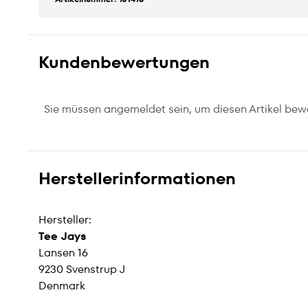
Kundenbewertungen
Sie müssen angemeldet sein, um diesen Artikel bew
Herstellerinformationen
Hersteller:
Tee Jays
Lansen 16
9230 Svenstrup J
Denmark