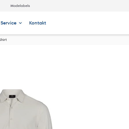
Modelabels
Service
Kontakt
Shirt