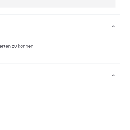
erten zu können.