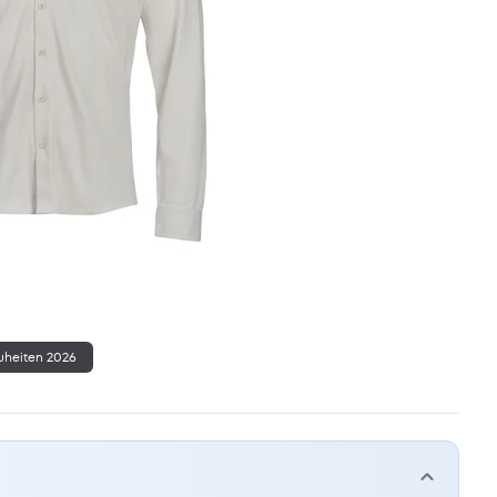
heiten 2026