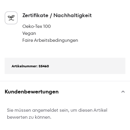
Zertifikate / Nachhaltigkeit
Oeko-Tex 100
Vegan
Faire Arbeitsbedingungen
Artikelnummer: S5460
Kundenbewertungen
Sie müssen angemeldet sein, um diesen Artikel
bewerten zu können.