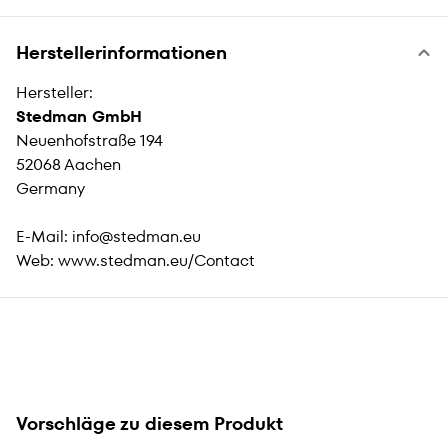
Herstellerinformationen
Hersteller:
Stedman GmbH
Neuenhofstraße 194
52068 Aachen
Germany
E-Mail:
info@stedman.eu
Web:
www.stedman.eu/Contact
Vorschläge zu diesem Produkt