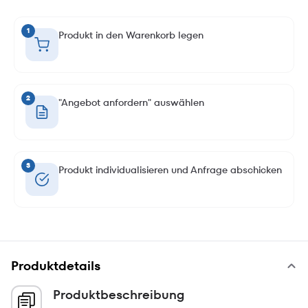
1
Produkt in den Warenkorb legen
2
"Angebot anfordern" auswählen
3
Produkt individualisieren und Anfrage abschicken
Produktdetails
Produktbeschreibung