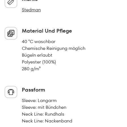
Stedman
Material Und Pflege
40 °C waschbar
Chemische Reinigung möglich
Bügeln erlaubt
Polyester (100%)
280 g/m²
Passform
Sleeve: Langarm
Sleeve: mit Bündchen
Neck Line: Rundhals
Neck Line: Nackenband