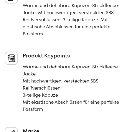
Warme und dehnbare Kapuzen-Strickfleece-
Jacke. Mit hochwertigen, versteckten SBS-
Reißverschlüssen. 3-teilige Kapuze. Mit
elastische Abschlüssen für eine perfekte
Passform.
Produkt Keypoints
Warme und dehnbare Kapuzen-Strickfleece-
Jacke
Mit hochwertigen, versteckten SBS-
Reißverschlüssen
3-teilige Kapuze
Mit elastische Abschlüssen für eine perfekte
Passform
Marke