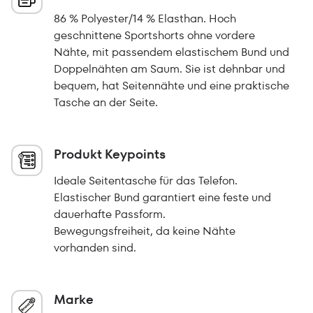
86 % Polyester/14 % Elasthan. Hoch
geschnittene Sportshorts ohne vordere
Nähte, mit passendem elastischem Bund und
Doppelnähten am Saum. Sie ist dehnbar und
bequem, hat Seitennähte und eine praktische
Tasche an der Seite.
Produkt Keypoints
Ideale Seitentasche für das Telefon.
Elastischer Bund garantiert eine feste und
dauerhafte Passform.
Bewegungsfreiheit, da keine Nähte
vorhanden sind.
Marke