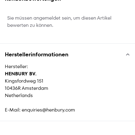
Sie müssen angemeldet sein, um diesen Artikel
bewerten zu können.
Herstellerinformationen
Hersteller:
HENBURY BV.
Kingsfordweg 151
10436R Amsterdam
Netherlands
E-Mail:
enquiries@henbury.com