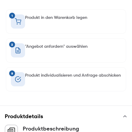
1
Produkt in den Warenkorb legen
2
"Angebot anfordern" auswählen
3
Produkt individualisieren und Anfrage abschicken
Produktdetails
Produktbeschreibung