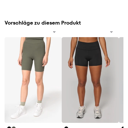
Vorschläge zu diesem Produkt