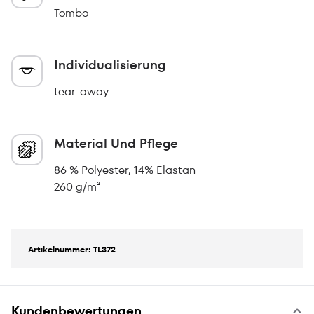
Tombo
Individualisierung
tear_away
Material Und Pflege
86 % Polyester, 14% Elastan
260 g/m²
Artikelnummer: TL372
Kundenbewertungen