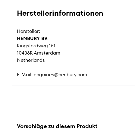
Herstellerinformationen
Hersteller:
HENBURY BV.
Kingsfordweg 151
10436R Amsterdam
Netherlands
E-Mail:
enquiries@henbury.com
Vorschläge zu diesem Produkt