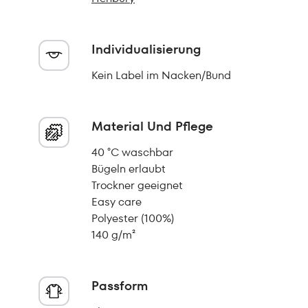
Individualisierung
Kein Label im Nacken/Bund
Material Und Pflege
40 °C waschbar
Bügeln erlaubt
Trockner geeignet
Easy care
Polyester (100%)
140 g/m²
Passform