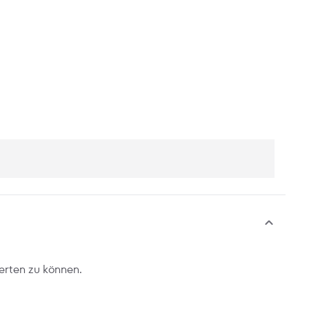
erten zu können.