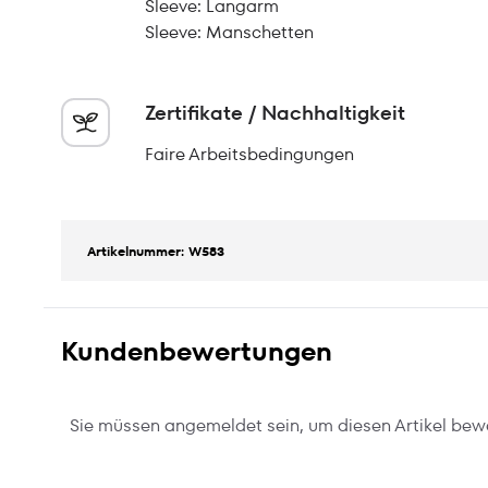
Sleeve: Langarm
Sleeve: Manschetten
Zertifikate / Nachhaltigkeit
Faire Arbeitsbedingungen
Artikelnummer: W583
Kundenbewertungen
Sie müssen angemeldet sein, um diesen Artikel bew