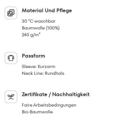
Material Und Pflege
30 °C waschbar
Baumwolle (100%)
240 g/m²
Passform
Sleeve: Kurzarm
Neck Line: Rundhals
Zertifikate / Nachhaltigkeit
Faire Arbeitsbedingungen
Bio-Baumwolle