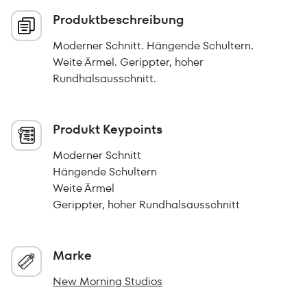
Produktbeschreibung
Moderner Schnitt. Hängende Schultern.
Weite Ärmel. Gerippter, hoher
Rundhalsausschnitt.
Produkt Keypoints
Moderner Schnitt
Hängende Schultern
Weite Ärmel
Gerippter, hoher Rundhalsausschnitt
Marke
New Morning Studios