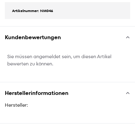
Artikelnummer: NM046
Kundenbewertungen
Sie müssen angemeldet sein, um diesen Artikel
bewerten zu können.
Herstellerinformationen
Hersteller: