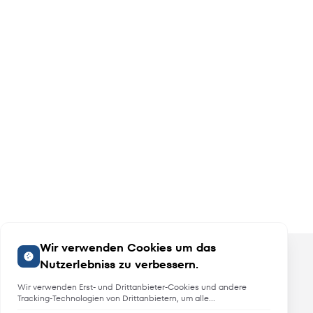
Wir verwenden Cookies um das
Nutzerlebniss zu verbessern.
Wir verwenden Erst- und Drittanbieter-Cookies und andere
Tracking-Technologien von Drittanbietern, um alle
Funktionalitäten der Website zu bieten, das Benutzererlebnis an