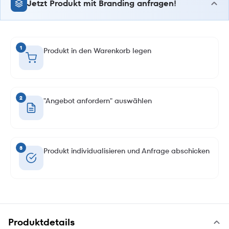
Jetzt Produkt mit Branding anfragen!
1
Produkt in den Warenkorb legen
2
"Angebot anfordern" auswählen
3
Produkt individualisieren und Anfrage abschicken
Produktdetails