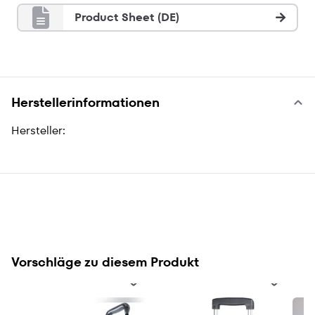
Product Sheet (DE)
Herstellerinformationen
Hersteller:
Vorschläge zu diesem Produkt