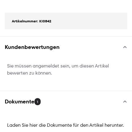
Artikelnummer: KI0842
Kundenbewertungen
Sie müssen angemeldet sein, um diesen Artikel
bewerten zu können.
Dokumente
1
Laden Sie hier die Dokumente für den Artikel herunter.