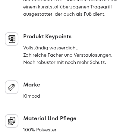
einem kunststoffüberzogenen Tragegriff
ausgestattet, der auch als Fuß dient.
Produkt Keypoints
Vollständig wasserdicht.
Zahlreiche Fächer und Verstaulösungen.
Noch robuster mit noch mehr Schutz.
Marke
Kimood
Material Und Pflege
100% Polyester