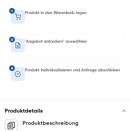
1
Produkt in den Warenkorb legen
2
"Angebot anfordern" auswählen
3
Produkt individualisieren und Anfrage abschicken
Produktdetails
Produktbeschreibung