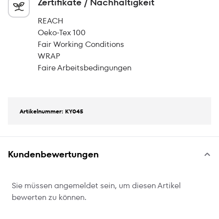
Zertifikate / Nachhaltigkeit
REACH
Oeko-Tex 100
Fair Working Conditions
WRAP
Faire Arbeitsbedingungen
Artikelnummer: KY045
Kundenbewertungen
Sie müssen angemeldet sein, um diesen Artikel
bewerten zu können.