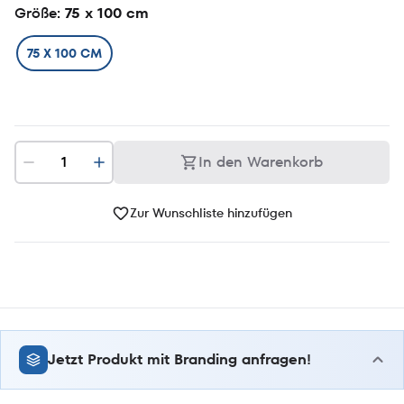
Größe
: 75 x 100 cm
75 X 100 CM
In den Warenkorb
Zur Wunschliste hinzufügen
Jetzt Produkt mit Branding anfragen!