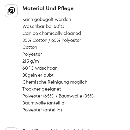
Material Und Pflege
Kann gebügelt werden
Waschbar bei 60°C
Can be chemically cleaned
35% Cotton / 65% Polyester
Cotton
Polyester
215 g/m²
60 °C waschbar
Bügeln erlaubt
Chemische Reinigung möglich
Trockner geeignet
Polyester (65%) / Baumwolle (35%)
Baumwolle (anteilig)
Polyester (anteilig)