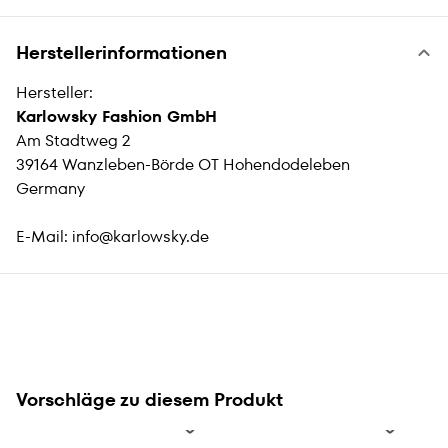
Herstellerinformationen
Hersteller:
Karlowsky Fashion GmbH
Am Stadtweg 2
39164 Wanzleben-Börde OT Hohendodeleben
Germany
E-Mail:
info@karlowsky.de
Vorschläge zu diesem Produkt