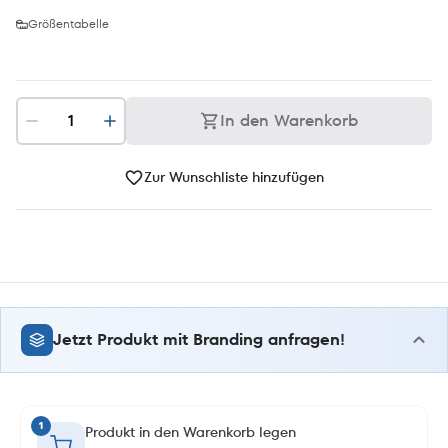
Größentabelle
In den Warenkorb
Zur Wunschliste hinzufügen
Jetzt Produkt mit Branding anfragen!
1
Produkt in den Warenkorb legen