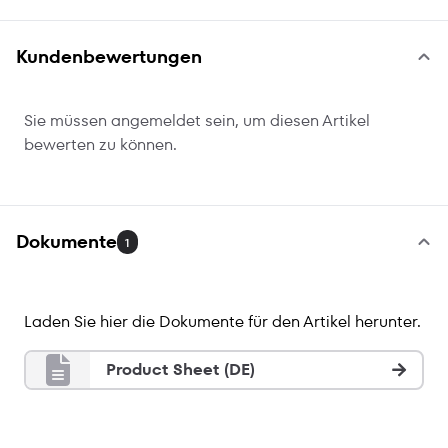
Kundenbewertungen
Sie müssen angemeldet sein, um diesen Artikel
bewerten zu können.
Dokumente
1
Laden Sie hier die Dokumente für den Artikel herunter.
Product Sheet (DE)