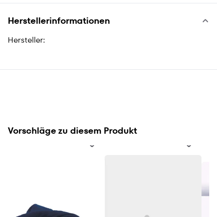
Herstellerinformationen
Hersteller:
Vorschläge zu diesem Produkt