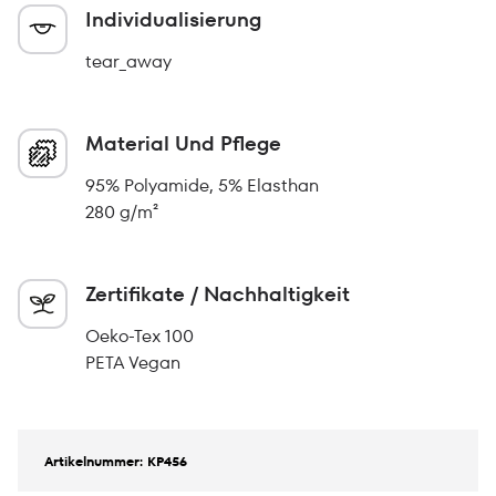
Individualisierung
tear_away
Material Und Pflege
95% Polyamide, 5% Elasthan
280 g/m²
Zertifikate / Nachhaltigkeit
Oeko-Tex 100
PETA Vegan
Artikelnummer: KP456