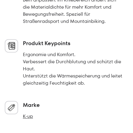
die Materialdichte für mehr Komfort und
Bewegungsfreiheit. Speziell für
Straßenradsport und Mountainbiking.
Produkt Keypoints
Ergonomie und Komfort.
Verbessert die Durchblutung und schützt die
Haut.
Unterstützt die Wärmespeicherung und leitet
gleichzeitig Feuchtigkeit ab.
Marke
K-up