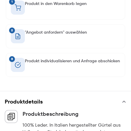
1
Produkt in den Warenkorb legen
2
"Angebot anfordern" auswählen
3
Produkt individualisieren und Anfrage abschicken
Produktdetails
Produktbeschreibung
100% Leder. In Italien hergestellter Gürtel aus