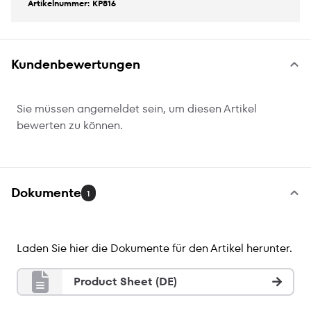
Artikelnummer: KP816
Kundenbewertungen
Sie müssen angemeldet sein, um diesen Artikel
bewerten zu können.
Dokumente
1
Laden Sie hier die Dokumente für den Artikel herunter.
Product Sheet (DE)