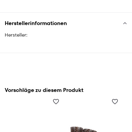
Herstellerinformationen
Hersteller:
Vorschläge zu diesem Produkt