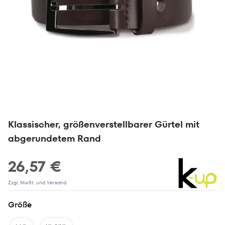
Klassischer, größenverstellbarer Gürtel mit
abgerundetem Rand
26,57 €
Zzgl. MwSt. und Versand
Größe