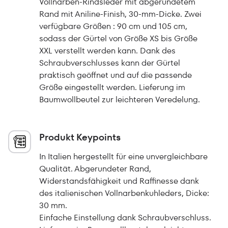
Vollnarben-Rindsleder mit abgerundetem
Rand mit Aniline-Finish, 30-mm-Dicke. Zwei
verfügbare Größen : 90 cm und 105 cm,
sodass der Gürtel von Größe XS bis Größe
XXL verstellt werden kann. Dank des
Schraubverschlusses kann der Gürtel
praktisch geöffnet und auf die passende
Größe eingestellt werden. Lieferung im
Baumwollbeutel zur leichteren Veredelung.
Produkt Keypoints
In Italien hergestellt für eine unvergleichbare
Qualität. Abgerundeter Rand,
Widerstandsfähigkeit und Raffinesse dank
des italienischen Vollnarbenkuhleders, Dicke:
30 mm.
Einfache Einstellung dank Schraubverschluss.