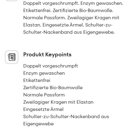
Doppelt vorgeschrumpft. Enzym gewaschen.
Etikettenfrei. Zertifizierte Bio-Baumwolle.
Normale Passform. Zweilagiger Kragen mit
Elastan. Eingesetzte Ärmel. Schulter-zu-
Schulter-Nackenband aus Eigengewebe.
Produkt Keypoints
Doppelt vorgeschrumpft
Enzym gewaschen
Etikettenfrei
Zertifizierte Bio-Baumwolle
Normale Passform
Zweilagiger Kragen mit Elastan
Eingesetzte Ärmel
Schulter-zu-Schulter-Nackenband aus
Eigengewebe