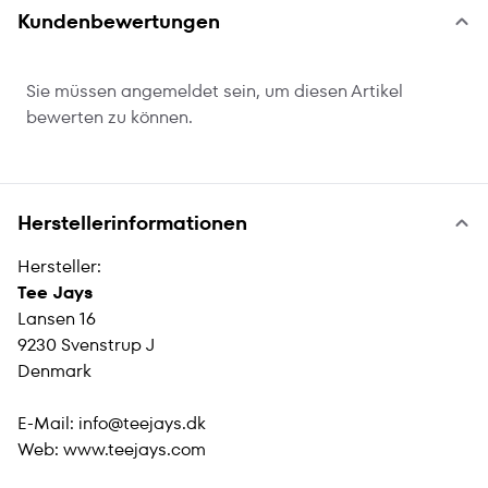
Kundenbewertungen
Sie müssen angemeldet sein, um diesen Artikel
bewerten zu können.
Herstellerinformationen
Hersteller:
Tee Jays
Lansen 16
9230 Svenstrup J
Denmark
E-Mail:
info@teejays.dk
Web:
www.teejays.com