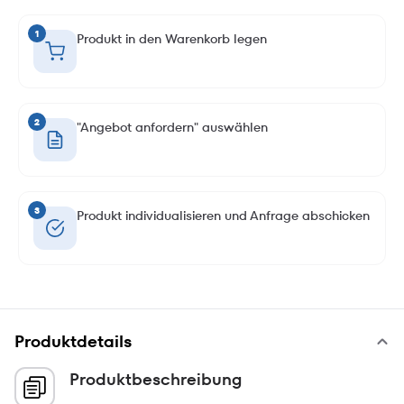
1
Produkt in den Warenkorb legen
2
"Angebot anfordern" auswählen
3
Produkt individualisieren und Anfrage abschicken
Produktdetails
Produktbeschreibung