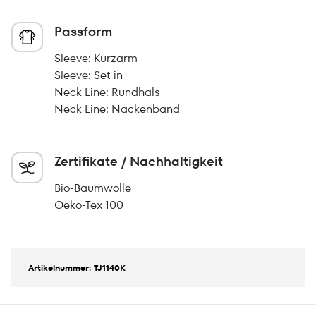
Passform
Sleeve: Kurzarm
Sleeve: Set in
Neck Line: Rundhals
Neck Line: Nackenband
Zertifikate / Nachhaltigkeit
Bio-Baumwolle
Oeko-Tex 100
Artikelnummer: TJ1140K