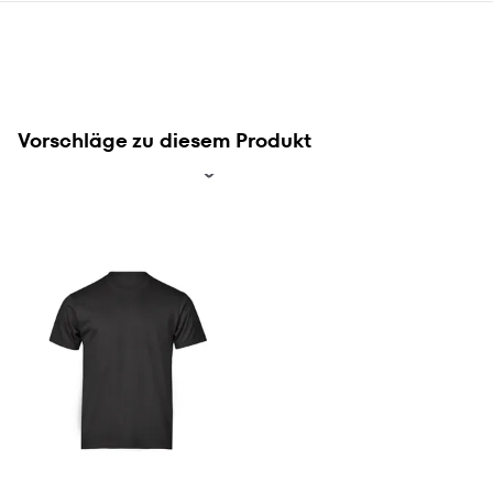
Vorschläge zu diesem Produkt