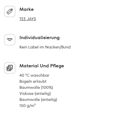
Marke
TEE JAYS
Individualisierung
Kein Label im Nacken/Bund
Material Und Pflege
40 °C waschbar
Bügeln erlaubt
Baumwolle (100%)
Viskose (anteilig)
Baumwolle (anteilig)
150 g/m²