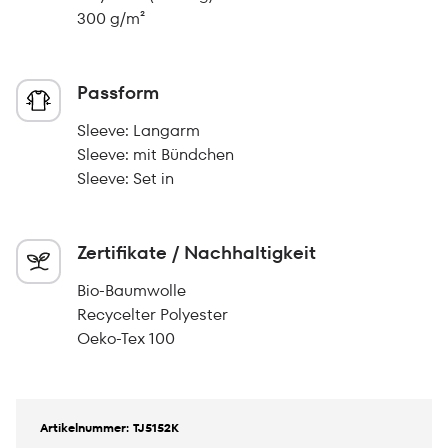
300 g/m²
Passform
Sleeve: Langarm
Sleeve: mit Bündchen
Sleeve: Set in
Zertifikate / Nachhaltigkeit
Bio-Baumwolle
Recycelter Polyester
Oeko-Tex 100
Artikelnummer: TJ5152K