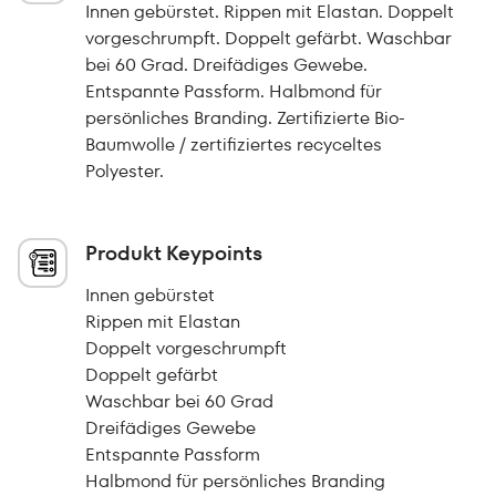
Innen gebürstet. Rippen mit Elastan. Doppelt
vorgeschrumpft. Doppelt gefärbt. Waschbar
bei 60 Grad. Dreifädiges Gewebe.
Entspannte Passform. Halbmond für
persönliches Branding. Zertifizierte Bio-
Baumwolle / zertifiziertes recyceltes
Polyester.
Produkt Keypoints
Innen gebürstet
Rippen mit Elastan
Doppelt vorgeschrumpft
Doppelt gefärbt
Waschbar bei 60 Grad
Dreifädiges Gewebe
Entspannte Passform
Halbmond für persönliches Branding