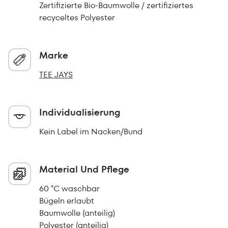
Zertifizierte Bio-Baumwolle / zertifiziertes
recyceltes Polyester
Marke
TEE JAYS
Individualisierung
Kein Label im Nacken/Bund
Material Und Pflege
60 °C waschbar
Bügeln erlaubt
Baumwolle (anteilig)
Polyester (anteilig)