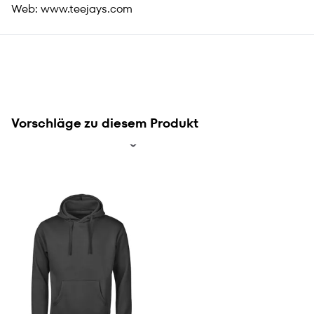
Web:
www.teejays.com
Vorschläge zu diesem Produkt