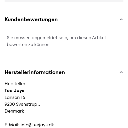
Kundenbewertungen
Sie müssen angemeldet sein, um diesen Artikel
bewerten zu können.
Herstellerinformationen
Hersteller:
Tee Jays
Lansen 16
9230 Svenstrup J
Denmark
E-Mail:
info@teejays.dk