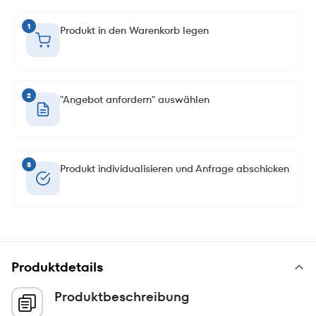
1
Produkt in den Warenkorb legen
2
"Angebot anfordern" auswählen
3
Produkt individualisieren und Anfrage abschicken
Produktdetails
Produktbeschreibung