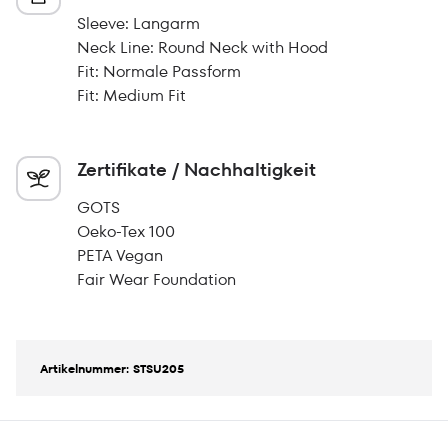
Sleeve: Langarm
Neck Line: Round Neck with Hood
Fit: Normale Passform
Fit: Medium Fit
Zertifikate / Nachhaltigkeit
GOTS
Oeko-Tex 100
PETA Vegan
Fair Wear Foundation
Artikelnummer: STSU205