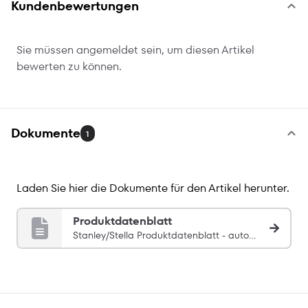
Kundenbewertungen
Sie müssen angemeldet sein, um diesen Artikel
bewerten zu können.
Dokumente
1
Laden Sie hier die Dokumente für den Artikel herunter.
Produktdatenblatt
Stanley/Stella Produktdatenblatt - automatisch zugeordnet über SKU: STSU205