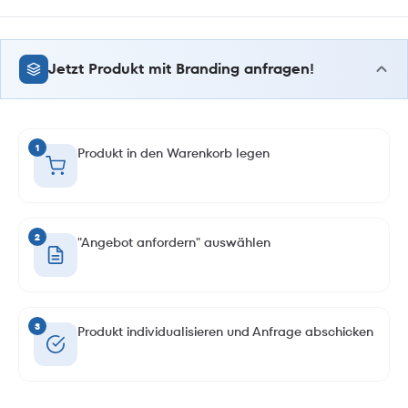
Jetzt Produkt mit Branding anfragen!
1
Produkt in den Warenkorb legen
2
"Angebot anfordern" auswählen
3
Produkt individualisieren und Anfrage abschicken