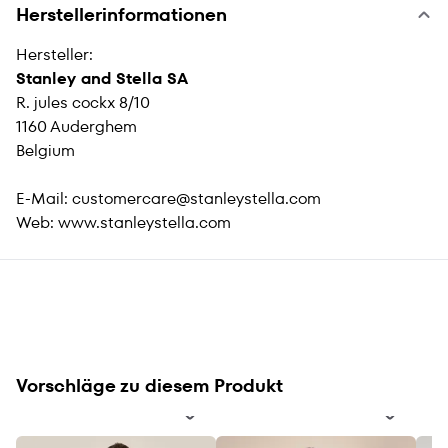
Herstellerinformationen
Hersteller:
Stanley and Stella SA
R. jules cockx 8/10
1160 Auderghem
Belgium
E-Mail:
customercare@stanleystella.com
Web:
www.stanleystella.com
Vorschläge zu diesem Produkt