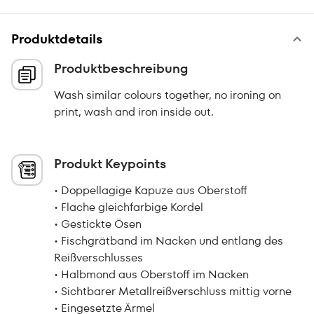
Produktdetails
Produktbeschreibung
Wash similar colours together, no ironing on
print, wash and iron inside out.
Produkt Keypoints
• Doppellagige Kapuze aus Oberstoff
• Flache gleichfarbige Kordel
• Gestickte Ösen
• Fischgrätband im Nacken und entlang des
Reißverschlusses
• Halbmond aus Oberstoff im Nacken
• Sichtbarer Metallreißverschluss mittig vorne
• Eingesetzte Ärmel