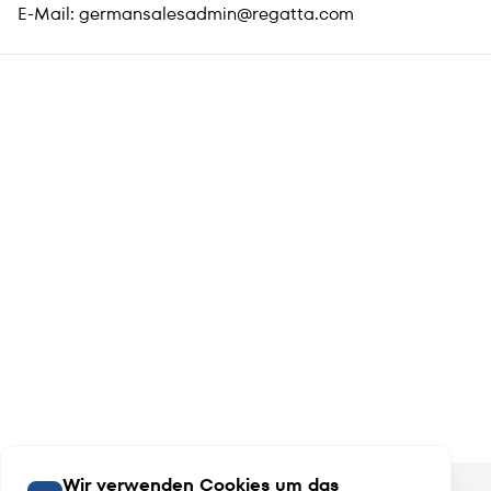
E-Mail:
germansalesadmin@regatta.com
Wir verwenden Cookies um das