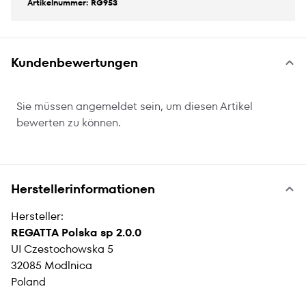
Artikelnummer: RG953
Kundenbewertungen
Sie müssen angemeldet sein, um diesen Artikel
bewerten zu können.
Herstellerinformationen
Hersteller:
REGATTA Polska sp 2.0.0
UI Czestochowska 5
32085 Modlnica
Poland