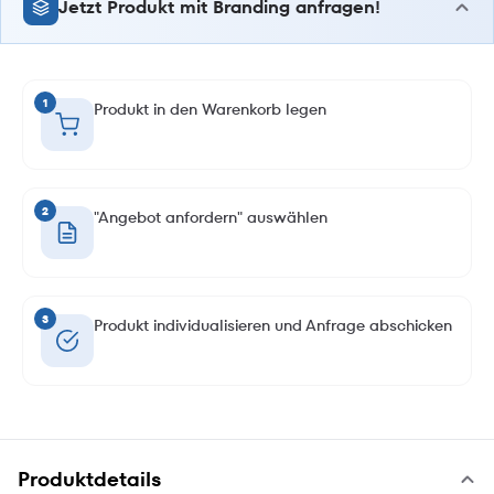
Jetzt Produkt mit Branding anfragen!
1
Produkt in den Warenkorb legen
2
"Angebot anfordern" auswählen
3
Produkt individualisieren und Anfrage abschicken
Produktdetails