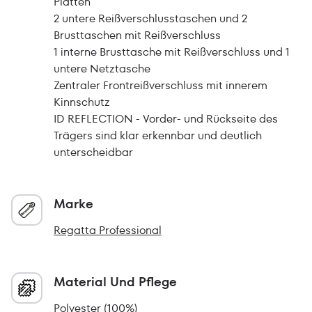
Platten
2 untere Reißverschlusstaschen und 2
Brusttaschen mit Reißverschluss
1 interne Brusttasche mit Reißverschluss und 1
untere Netztasche
Zentraler Frontreißverschluss mit innerem
Kinnschutz
ID REFLECTION - Vorder- und Rückseite des
Trägers sind klar erkennbar und deutlich
unterscheidbar
Marke
Regatta Professional
Material Und Pflege
Polyester (100%)