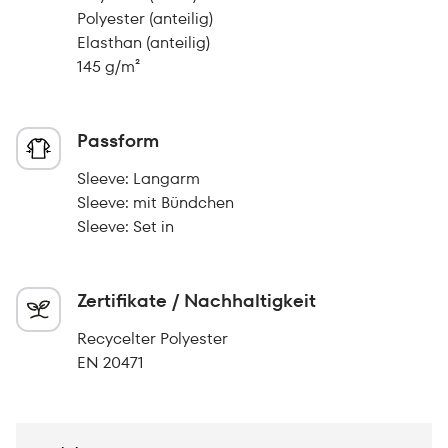
Polyester (anteilig)
Elasthan (anteilig)
145 g/m²
Passform
Sleeve: Langarm
Sleeve: mit Bündchen
Sleeve: Set in
Zertifikate / Nachhaltigkeit
Recycelter Polyester
EN 20471