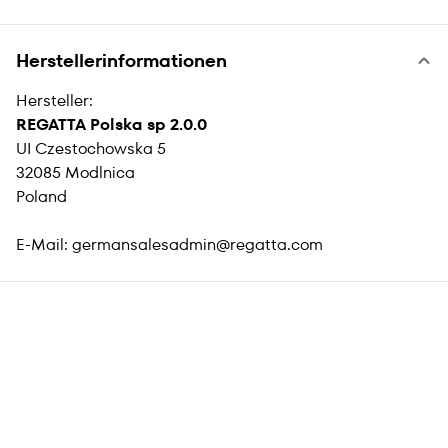
Herstellerinformationen
Hersteller:
REGATTA Polska sp 2.0.0
UI Czestochowska 5
32085 Modlnica
Poland
E-Mail:
germansalesadmin@regatta.com