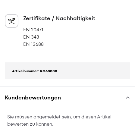
Zertifikate / Nachhaltigkeit
EN 20471
EN 343
EN 13688
Artikelnummer: RG60000
Kundenbewertungen
Sie müssen angemeldet sein, um diesen Artikel
bewerten zu können.