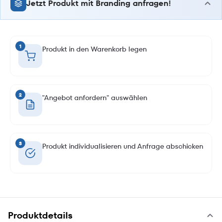
Jetzt Produkt mit Branding anfragen!
1
Produkt in den Warenkorb legen
2
"Angebot anfordern" auswählen
3
Produkt individualisieren und Anfrage abschicken
Produktdetails