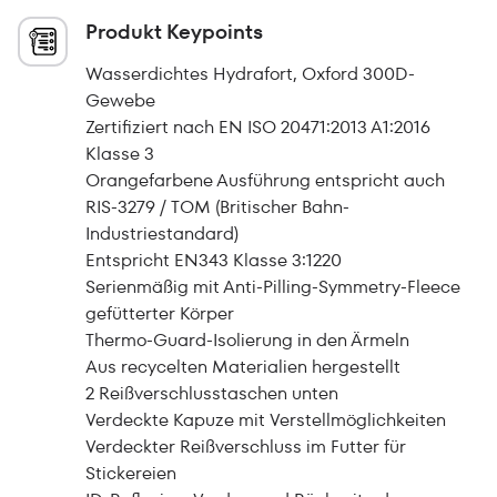
Produkt Keypoints
Wasserdichtes Hydrafort, Oxford 300D-
Gewebe
Zertifiziert nach EN ISO 20471:2013 A1:2016
Klasse 3
Orangefarbene Ausführung entspricht auch
RIS-3279 / TOM (Britischer Bahn-
Industriestandard)
Entspricht EN343 Klasse 3:1220
Serienmäßig mit Anti-Pilling-Symmetry-Fleece
gefütterter Körper
Thermo-Guard-Isolierung in den Ärmeln
Aus recycelten Materialien hergestellt
2 Reißverschlusstaschen unten
Verdeckte Kapuze mit Verstellmöglichkeiten
Verdeckter Reißverschluss im Futter für
Stickereien