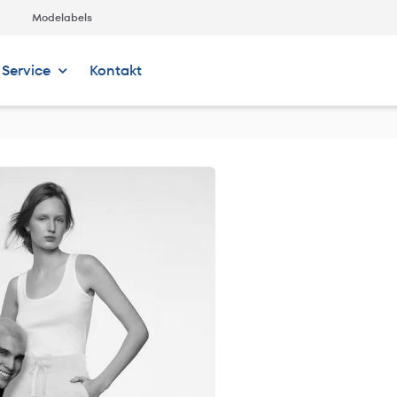
Modelabels
Service
Kontakt