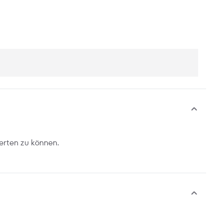
erten zu können.