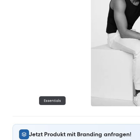
Essentials
Jetzt Produkt mit Branding anfragen!