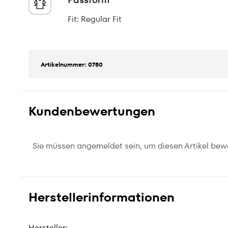
Fit: Regular Fit
Artikelnummer: 0780
Kundenbewertungen
Sie müssen angemeldet sein, um diesen Artikel bew
Herstellerinformationen
Hersteller: