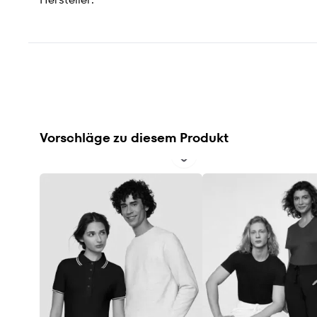
Vorschläge zu diesem Produkt