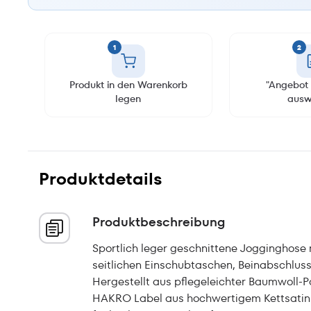
1
2
Produkt in den Warenkorb
"Angebot 
legen
ausw
Produktdetails
Produktbeschreibung
Sportlich leger geschnittene Jogginghose 
seitlichen Einschubtaschen, Beinabschluss
Hergestellt aus pflegeleichter Baumwoll-
HAKRO Label aus hochwertigem Kettsatin 