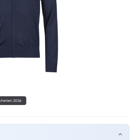
heiten 2026