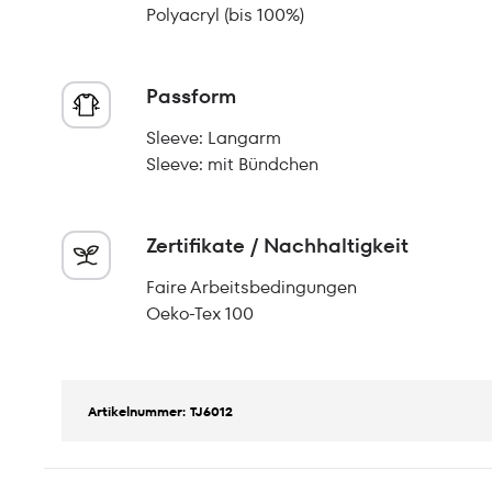
Polyacryl (bis 100%)
Passform
Sleeve: Langarm
Sleeve: mit Bündchen
Zertifikate / Nachhaltigkeit
Faire Arbeitsbedingungen
Oeko-Tex 100
Artikelnummer: TJ6012