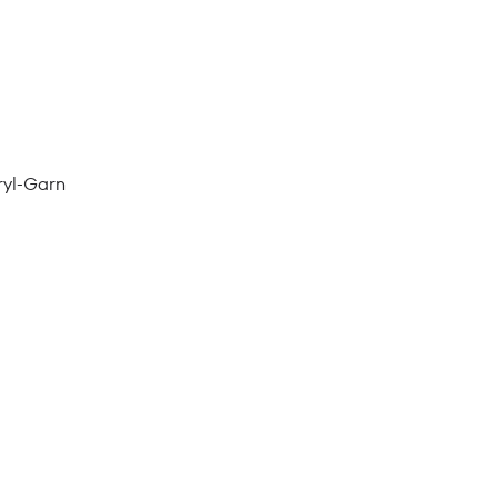
ryl-Garn