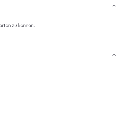
erten zu können.