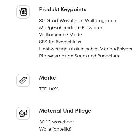
Produkt Keypoints
30-Grad-Wäsche im Wollprogramm
Maßgeschneiderte Passform
Vollkommene Mode
SBS-Reißverschluss
Hochwertiges italienisches Merino/Polyac
Rippenstrick an Saum und Bündchen
Marke
TEE JAYS
Material Und Pflege
30 °C waschbar
Wolle (anteilig)