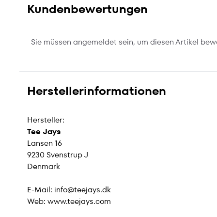
Kundenbewertungen
Sie müssen angemeldet sein, um diesen Artikel bew
Herstellerinformationen
Hersteller:
Tee Jays
Lansen 16
9230 Svenstrup J
Denmark
E-Mail:
info@teejays.dk
Web:
www.teejays.com