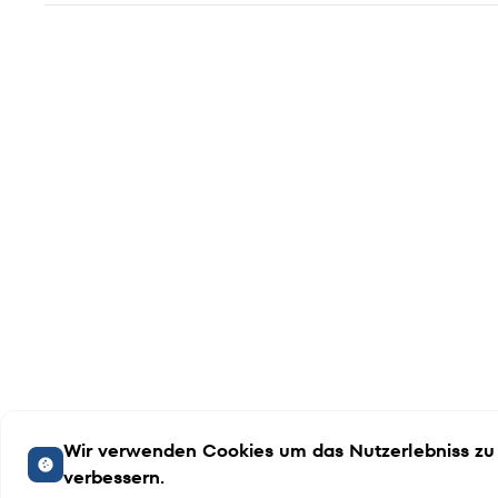
Wir verwenden Cookies um das Nutzerlebniss zu
verbessern.