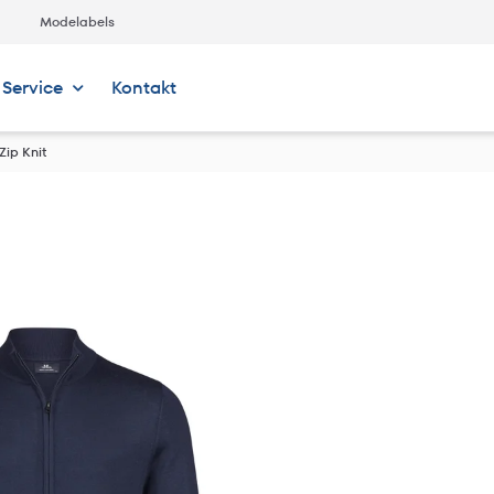
Modelabels
Service
Kontakt
 Zip Knit