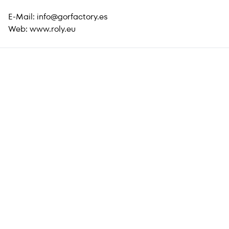
E-Mail:
info@gorfactory.es
Web:
www.roly.eu