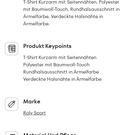
T-Shirt Kurzarm mit Seitennähten. Polyester
mit Baumwoll-Touch. Rundhalsausschnitt in
Ärmelfarbe. Verdeckte Halsnähte in
Ärmelfarbe.
Produkt Keypoints
T-Shirt Kurzarm mit Seitennähten
Polyester mit Baumwoll-Touch
Rundhalsausschnitt in Ärmelfarbe
Verdeckte Halsnähte in Ärmelfarbe
Marke
Roly Sport