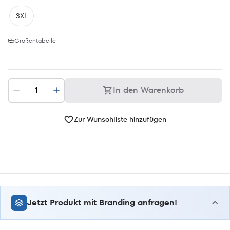
3XL
Größentabelle
In den Warenkorb
Zur Wunschliste hinzufügen
Jetzt Produkt mit Branding anfragen!