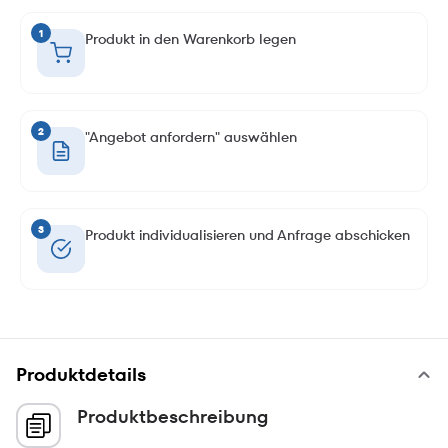
1
Produkt in den Warenkorb legen
2
"Angebot anfordern" auswählen
3
Produkt individualisieren und Anfrage abschicken
Produktdetails
Produktbeschreibung