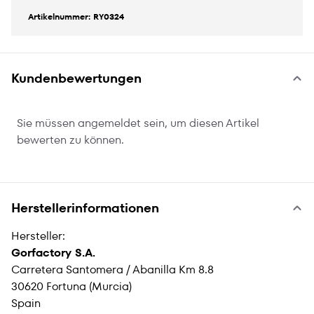
Artikelnummer: RY0324
Kundenbewertungen
Sie müssen angemeldet sein, um diesen Artikel
bewerten zu können.
Herstellerinformationen
Hersteller:
Gorfactory S.A.
Carretera Santomera / Abanilla Km 8.8
30620 Fortuna (Murcia)
Spain